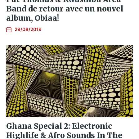
Band de retour avec un nouvel
album, Obiaa!
29/08/2019
Ghana Special 2: Electronic
Highlife & Afro Sounds In The