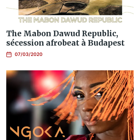
The Mabon Dawud Republic,
sécession afrobeat à Budapest
07/03/2020