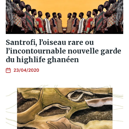
Santrofi, l’oiseau rare ou
l’incontournable nouvelle garde
du highlife ghanéen
23/04/2020