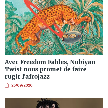
Avec Freedom Fables, Nubiyan
Twist nous promet de faire
rugir l’afrojazz
25/09/2020