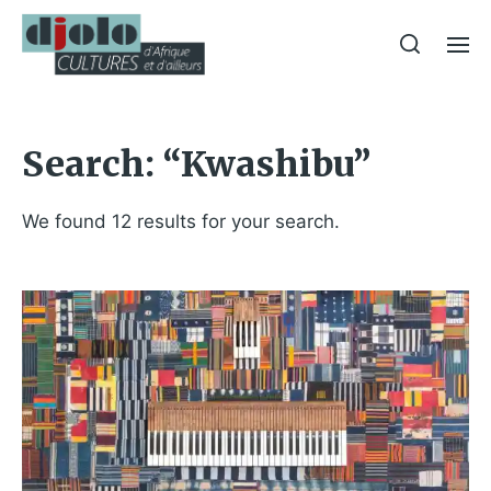
Search: “Kwashibu”
We found 12 results for your search.