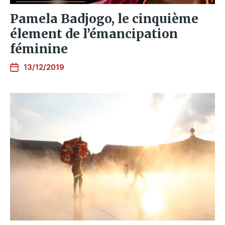
Pamela Badjogo, le cinquième
élement de l’émancipation
féminine
13/12/2019