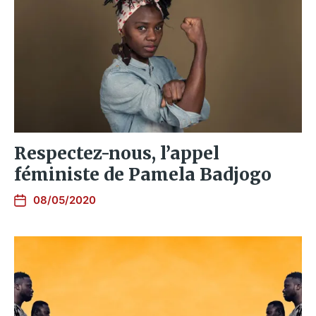
Respectez-nous, l’appel
féministe de Pamela Badjogo
08/05/2020