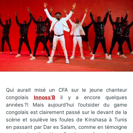
Qui aurait misé un CFA sur le jeune chanteur
congolais
Innoss’B
il y a encore quelques
années ?! Mais aujourd’hui l’outsider du game
congolais est clairement passé sur le devant de la
scène et soulève les foules de Kinshasa à Tunis
en passant par Dar es Salam, comme en témoigne