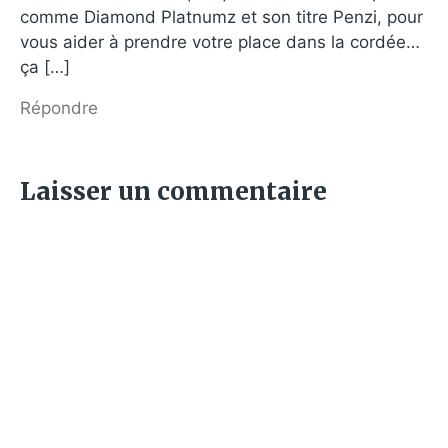
comme Diamond Platnumz et son titre Penzi, pour
vous aider à prendre votre place dans la cordée…
ça […]
Répondre
Laisser un commentaire