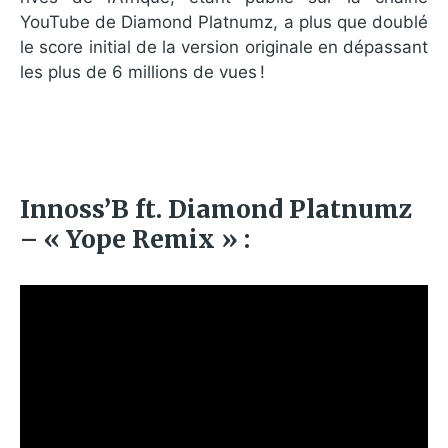
YouTube de Diamond Platnumz, a plus que doublé
le score initial de la version originale en dépassant
les plus de 6 millions de vues !
Innoss’B ft. Diamond Platnumz
– « Yope Remix » :