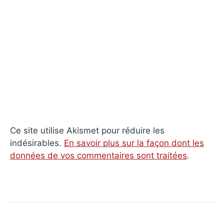
Ce site utilise Akismet pour réduire les
indésirables.
En savoir plus sur la façon dont les
données de vos commentaires sont traitées
.