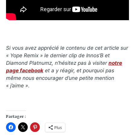
Si vous avez apprécié le contenu de cet article sur
« Yope Remix » le dernier clip de Innos’B et
Diamond Platnumz, n’hésitez pas à visiter
notre
page facebook
et a y réagir, et pourquoi pas
même nous encourager d’une petite mention
« j’aime »
.
Partager :
Plus