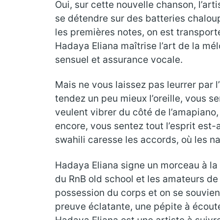
Oui, sur cette nouvelle chanson, l’art
se détendre sur des batteries chaloup
les premières notes, on est transport
Hadaya Eliana maîtrise l’art de la m
sensuel et assurance vocale.
Mais ne vous laissez pas leurrer par
tendez un peu mieux l’oreille, vous se
veulent vibrer du côté de l’amapiano,
encore, vous sentez tout l’esprit est
swahili caresse les accords, où les 
Hadaya Eliana signe un morceau à la c
du RnB old school et les amateurs de 
possession du corps et on se souvien
preuve éclatante, une pépite à écoute