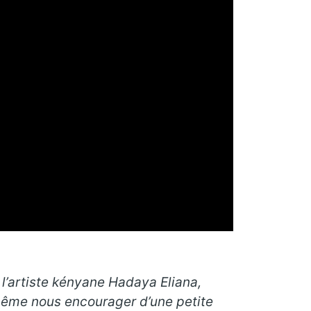
 l’artiste kényane Hadaya Eliana,
 même nous encourager d’une petite