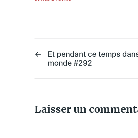
←
Et pendant ce temps dans
monde #292
Laisser un comment