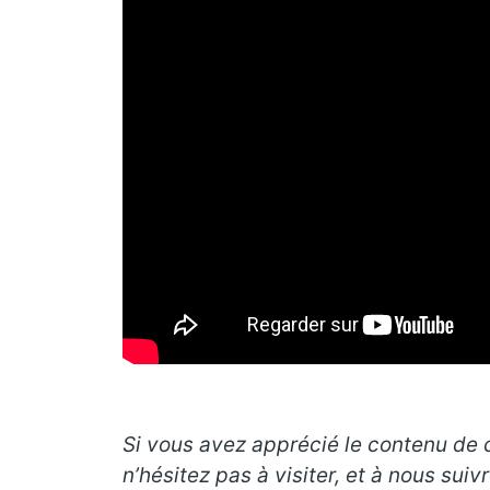
Si vous avez apprécié le contenu de c
n’hésitez pas à visiter, et à nous suiv