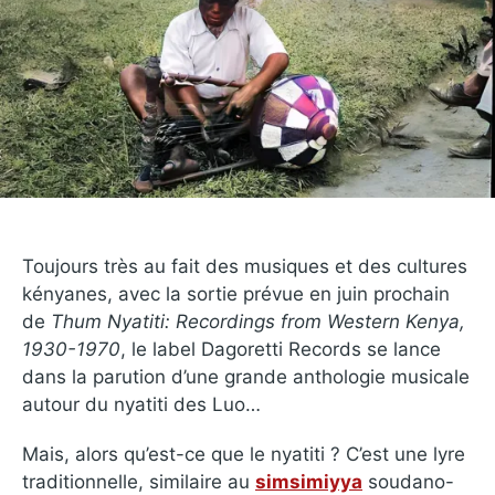
Toujours très au fait des musiques et des cultures
kényanes, avec la sortie prévue en juin prochain
de
Thum Nyatiti: Recordings from Western Kenya,
1930​-​1970
, le label Dagoretti Records se lance
dans la parution d’une grande anthologie musicale
autour du nyatiti des Luo…
Mais, alors qu’est-ce que le nyatiti ? C’est une lyre
traditionnelle, similaire au
simsimiyya
soudano-