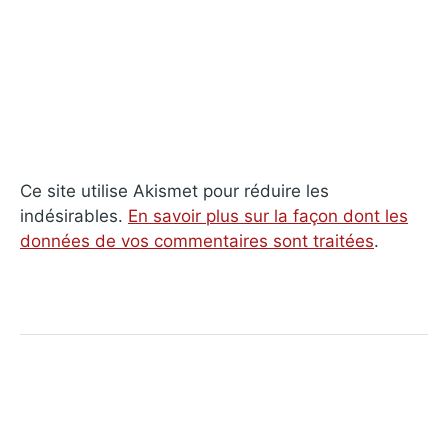
Ce site utilise Akismet pour réduire les
indésirables.
En savoir plus sur la façon dont les
données de vos commentaires sont traitées
.