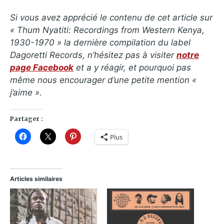
Si vous avez apprécié le contenu de cet article sur
« Thum Nyatiti: Recordings from Western Kenya,
1930​-​1970 » la dernière compilation du label
Dagoretti Records, n’hésitez pas à visiter
notre
page Facebook
et a y réagir, et pourquoi pas
même nous encourager d’une petite mention «
j’aime ».
Partager :
Plus
Articles similaires