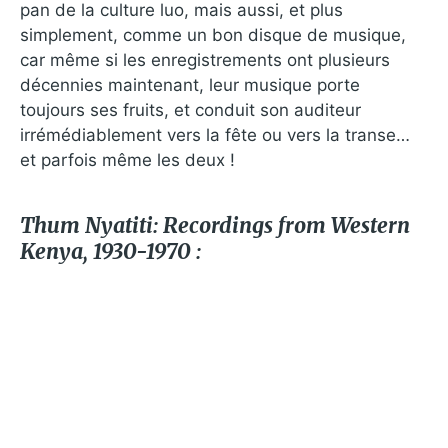
pan de la culture luo, mais aussi, et plus
simplement, comme un bon disque de musique,
car même si les enregistrements ont plusieurs
décennies maintenant, leur musique porte
toujours ses fruits, et conduit son auditeur
irrémédiablement vers la fête ou vers la transe…
et parfois même les deux !
Thum Nyatiti: Recordings from Western
Kenya, 1930​-​1970 :