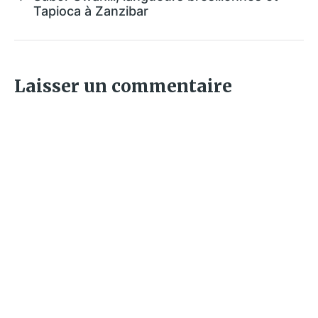
Tapioca à Zanzibar
Laisser un commentaire