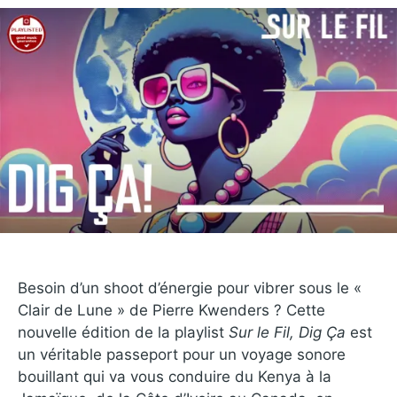
Besoin d’un shoot d’énergie pour vibrer sous le «
Clair de Lune » de Pierre Kwenders ? Cette
nouvelle édition de la playlist
Sur le Fil, Dig Ça
est
un véritable passeport pour un voyage sonore
bouillant qui va vous conduire du Kenya à la