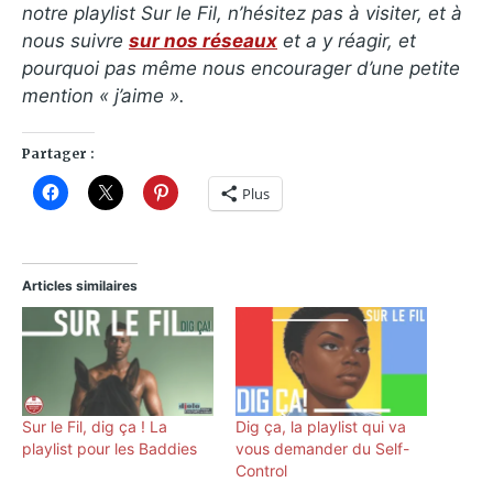
notre playlist Sur le Fil, n’hésitez pas à visiter, et à
nous suivre
sur nos réseaux
et a y réagir, et
pourquoi pas même nous encourager d’une petite
mention « j’aime ».
Partager :
Plus
Articles similaires
Sur le Fil, dig ça ! La
Dig ça, la playlist qui va
playlist pour les Baddies
vous demander du Self-
Control