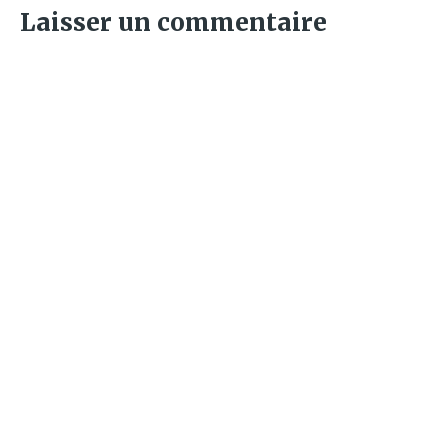
Laisser un commentaire