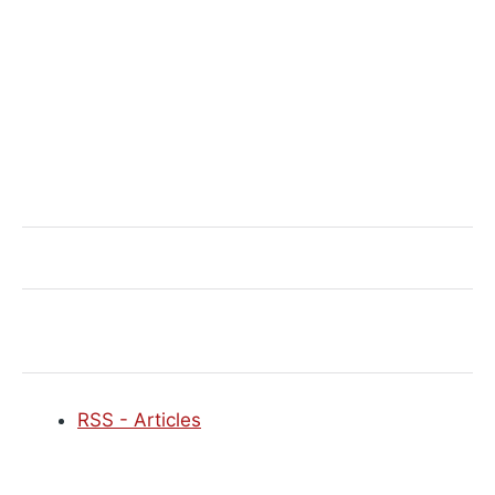
RSS - Articles