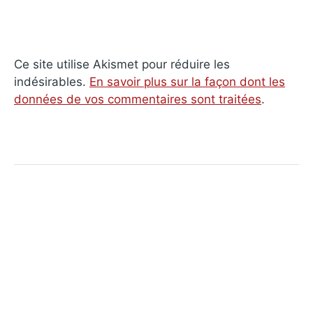
Ce site utilise Akismet pour réduire les
indésirables.
En savoir plus sur la façon dont les
données de vos commentaires sont traitées
.