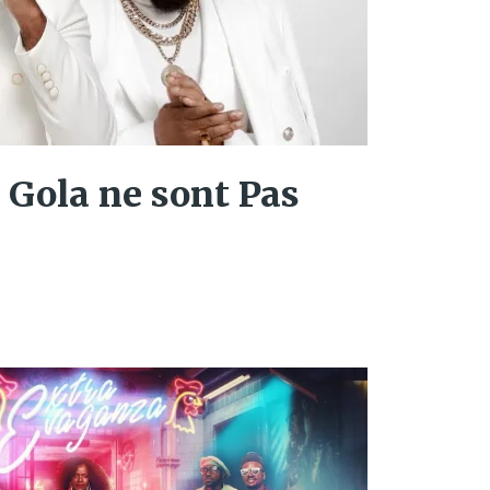
e Gola ne sont Pas