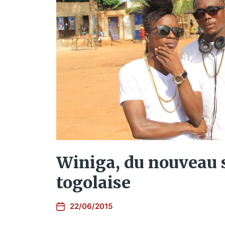
Winiga, du nouveau s
togolaise
22/06/2015