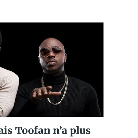
ais Toofan n’a plus