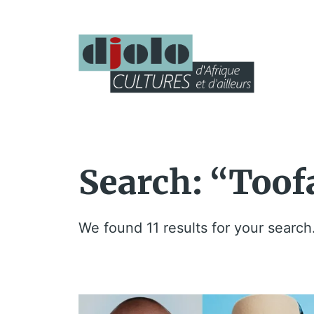
Search: “Toof
We found 11 results for your search