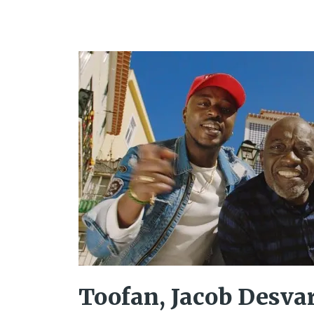
Toofan, Jacob Desvar