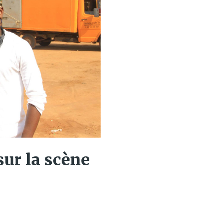
ur la scène