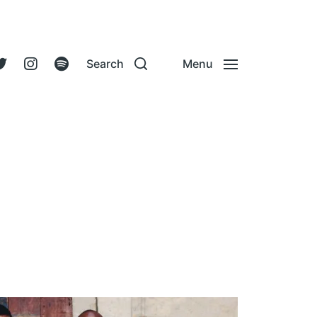
Search
Menu