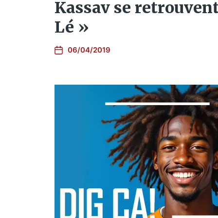
Kassav se retrouvent
Lé »
06/04/2019