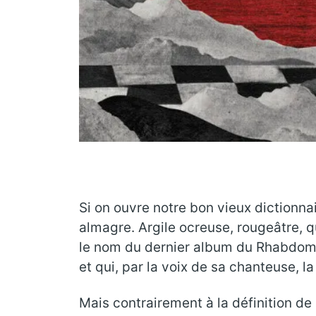
Si on ouvre notre bon vieux dictionna
almagre. Argile ocreuse, rougeâtre, qui
le nom du dernier album du Rhabdoma
et qui, par la voix de sa chanteuse,
Mais contrairement à la définition de