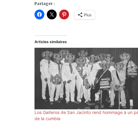
Partager :
Plus
Articles similaires
Los Gaiteros de San Jacinto rend hommage à un p
de la cumbia