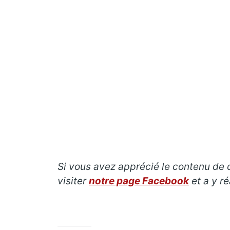
Si vous avez apprécié le contenu de 
visiter
notre page Facebook
et a y r