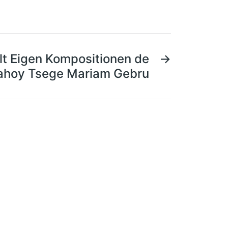
lt Eigen Kompositionen de
→
hoy Tsege Mariam Gebru