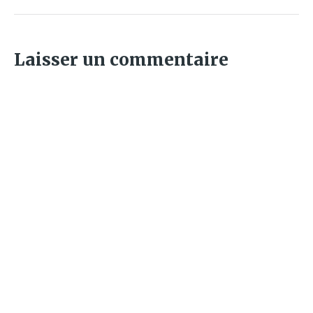
Laisser un commentaire