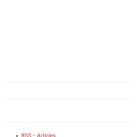
RSS - Articles