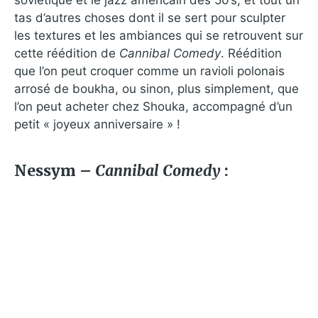
tas d’autres choses dont il se sert pour sculpter
les textures et les ambiances qui se retrouvent sur
cette réédition de
Cannibal Comedy
. Réédition
que l’on peut croquer comme un ravioli polonais
arrosé de boukha, ou sinon, plus simplement, que
l’on peut acheter chez Shouka, accompagné d’un
petit « joyeux anniversaire » !
Nessym –
Cannibal Comedy
: