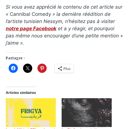
Si vous avez apprécié le contenu de cet article sur
«
Cannibal Comedy
» la dernière réédition de
l’artiste tunisien Nessym, n’hésitez pas à visiter
notre page Facebook
et a y réagir, et pourquoi
pas même nous encourager d’une petite mention «
j’aime ».
Partager :
Plus
Articles similaires