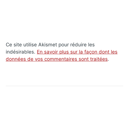
Ce site utilise Akismet pour réduire les
indésirables.
En savoir plus sur la façon dont les
données de vos commentaires sont traitées
.