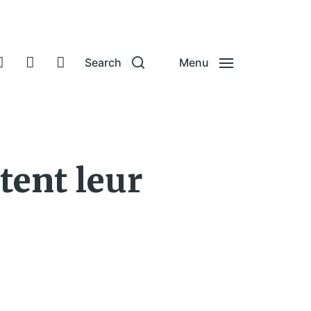
Search
Menu
tent leur