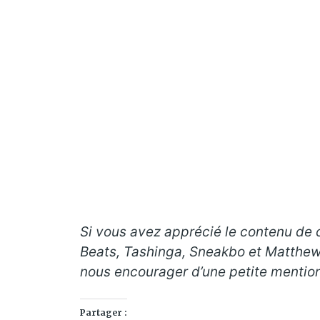
Si vous avez apprécié le contenu de ce
Beats, Tashinga, Sneakbo et Matthew 
nous encourager d’une petite mention 
Partager :