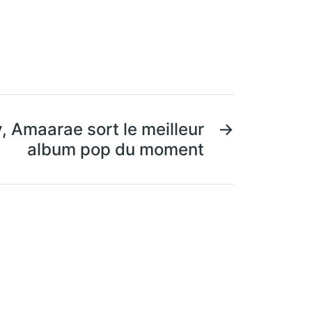
, Amaarae sort le meilleur
→
album pop du moment