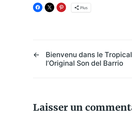
Plus
←
Bienvenu dans le Tropica
l’Original Son del Barrio
Laisser un comment