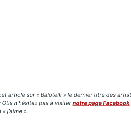
t article sur « Balotelli » le dernier titre des art
Otis n’hésitez pas à visiter
notre page Facebook
« j’aime ».