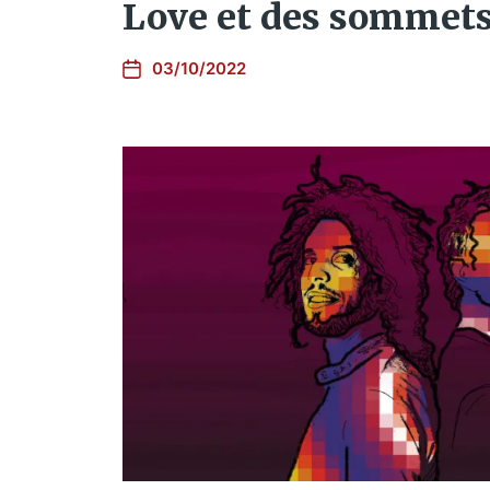
Love et des sommets
03/10/2022