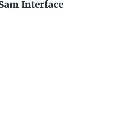
Sam Interface