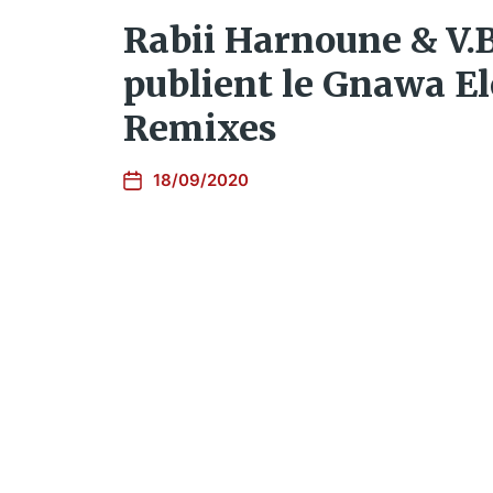
Rabii Harnoune & V.
publient le Gnawa El
Remixes
18/09/2020