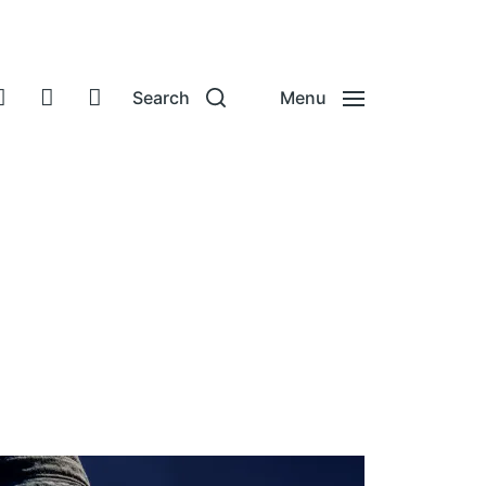
Search
Menu