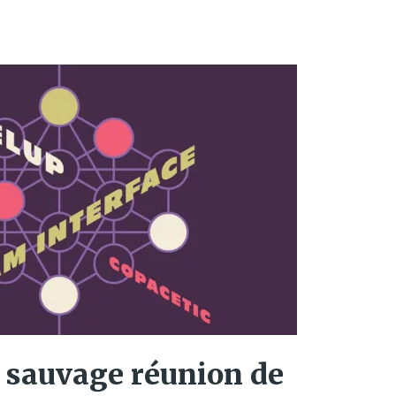
a sauvage réunion de