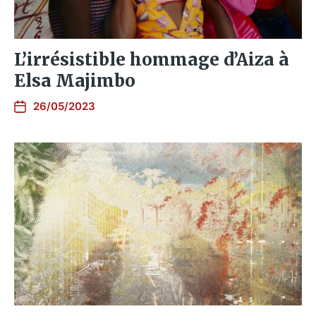
L’irrésistible hommage d’Aiza à
Elsa Majimbo
26/05/2023