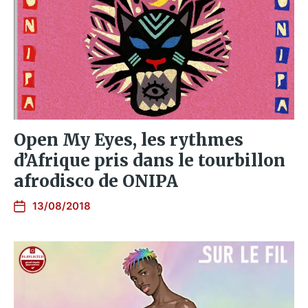
Open My Eyes, les rythmes
d’Afrique pris dans le tourbillon
afrodisco de ONIPA
13/08/2018