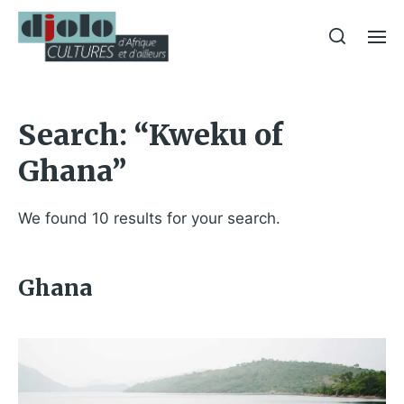
Search: “Kweku of
Ghana”
We found 10 results for your search.
Ghana