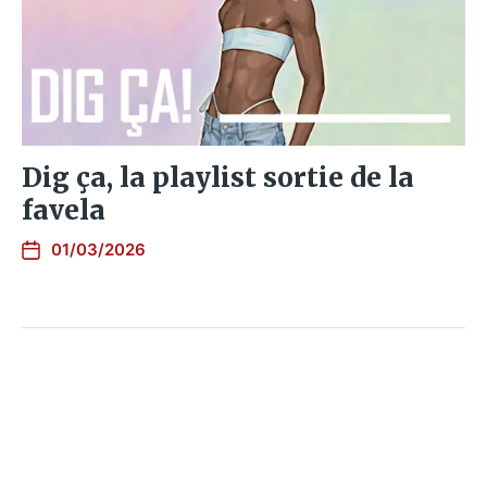
Dig ça, la playlist sortie de la
favela
01/03/2026