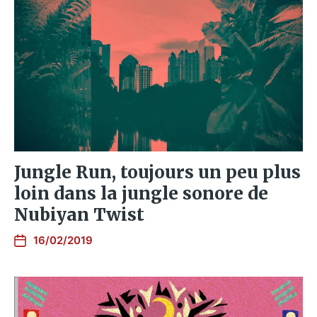
Jungle Run, toujours un peu plus
loin dans la jungle sonore de
Nubiyan Twist
16/02/2019