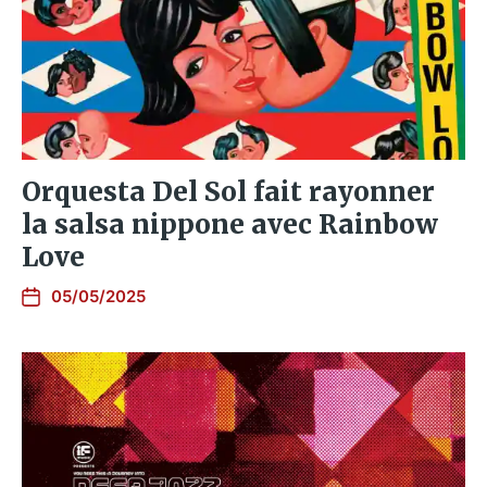
Orquesta Del Sol fait rayonner
la salsa nippone avec Rainbow
Love
05/05/2025