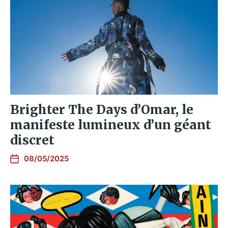
Brighter The Days d’Omar, le
manifeste lumineux d’un géant
discret
08/05/2025