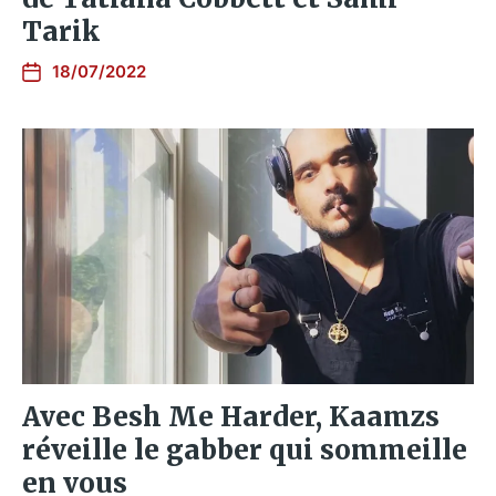
Tarik
18/07/2022
Avec Besh Me Harder, Kaamzs
réveille le gabber qui sommeille
en vous