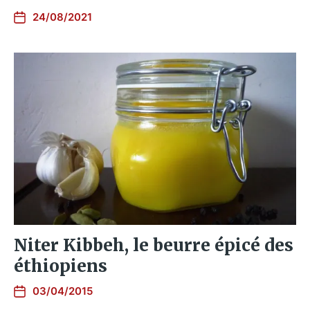
24/08/2021
Niter Kibbeh, le beurre épicé des
éthiopiens
03/04/2015