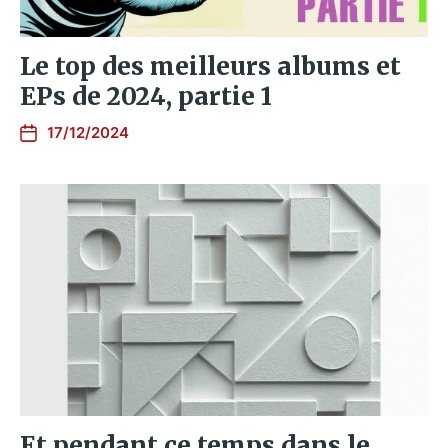
Le top des meilleurs albums et
EPs de 2024, partie 1
17/12/2024
Et pendant ce temps dans le