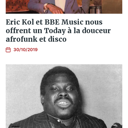
Eric Kol et BBE Music nous
offrent un Today à la douceur
afrofunk et disco
30/10/2019