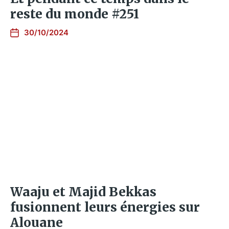
reste du monde #251
30/10/2024
Waaju et Majid Bekkas
fusionnent leurs énergies sur
Alouane