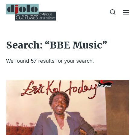
Search: “BBE Music”
We found 57 results for your search.