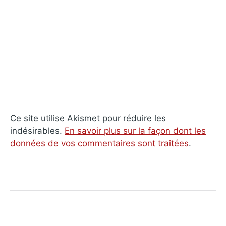
Ce site utilise Akismet pour réduire les
indésirables.
En savoir plus sur la façon dont les
données de vos commentaires sont traitées
.