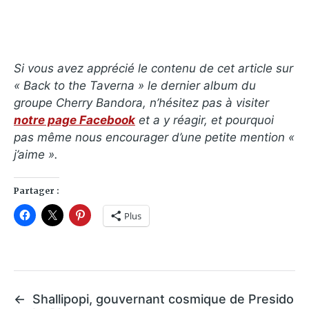
Si vous avez apprécié le contenu de cet article sur
« Back to the Taverna » le dernier album du
groupe Cherry Bandora, n’hésitez pas à visiter
notre page Facebook
et a y réagir, et pourquoi
pas même nous encourager d’une petite mention «
j’aime ».
Partager :
Plus
←
Shallipopi, gouvernant cosmique de Presido