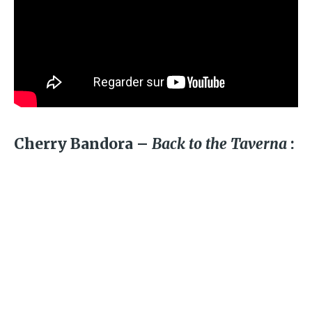
Cherry Bandora –
Back to the Taverna
: