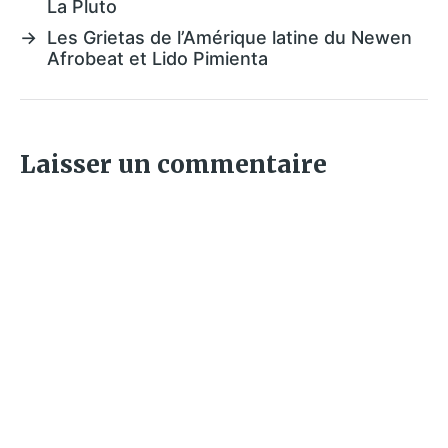
La Pluto
→
Les Grietas de l’Amérique latine du Newen
Afrobeat et Lido Pimienta
Laisser un commentaire