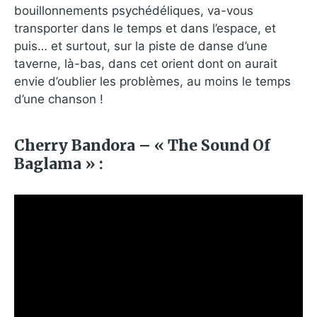
bouillonnements psychédéliques, va-vous
transporter dans le temps et dans l’espace, et
puis… et surtout, sur la piste de danse d’une
taverne, là-bas, dans cet orient dont on aurait
envie d’oublier les problèmes, au moins le temps
d’une chanson !
Cherry Bandora – « The Sound Of
Baglama » :