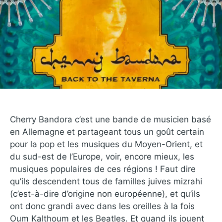
Cherry Bandora c’est une bande de musicien basé
en Allemagne et partageant tous un goût certain
pour la pop et les musiques du Moyen-Orient, et
du sud-est de l’Europe, voir, encore mieux, les
musiques populaires de ces régions ! Faut dire
qu’ils descendent tous de familles juives mizrahi
(c’est-à-dire d’origine non européenne), et qu’ils
ont donc grandi avec dans les oreilles à la fois
Oum Kalthoum et les Beatles. Et quand ils jouent