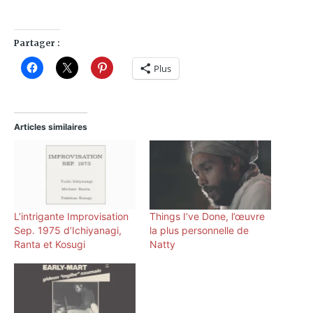
Partager :
Plus
Articles similaires
L’intrigante Improvisation
Things I’ve Done, l’œuvre
Sep. 1975 d’Ichiyanagi,
la plus personnelle de
Ranta et Kosugi
Natty