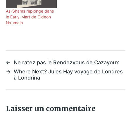
As-Shams replonge dans
le Early-Mart de Gideon
Nxumalo
←
Ne ratez pas le Rendezvous de Cazayoux
→
Where Next? Jules Hay voyage de Londres
à Londrina
Laisser un commentaire