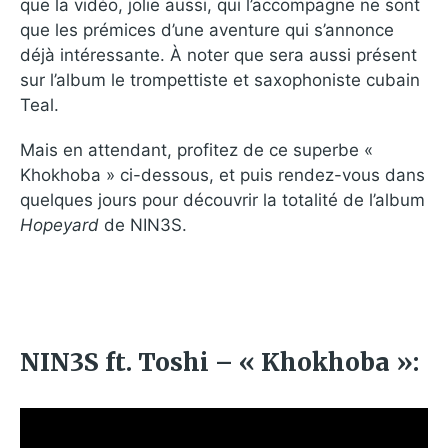
que la vidéo, jolie aussi, qui l’accompagne ne sont
que les prémices d’une aventure qui s’annonce
déjà intéressante. À noter que sera aussi présent
sur l’album le trompettiste et saxophoniste cubain
Teal.
Mais en attendant, profitez de ce superbe «
Khokhoba » ci-dessous, et puis rendez-vous dans
quelques jours pour découvrir la totalité de l’album
Hopeyard
de NIN3S.
NIN3S ft. Toshi – « Khokhoba »: