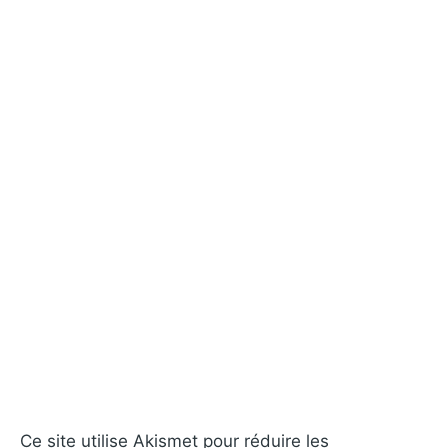
Ce site utilise Akismet pour réduire les