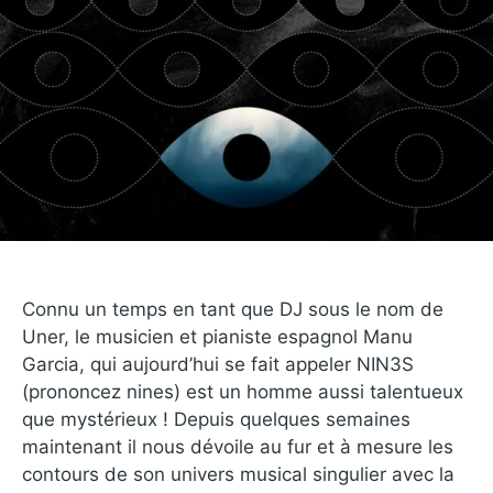
Connu un temps en tant que DJ sous le nom de
Uner, le musicien et pianiste espagnol Manu
Garcia, qui aujourd’hui se fait appeler NIN3S
(prononcez nines) est un homme aussi talentueux
que mystérieux ! Depuis quelques semaines
maintenant il nous dévoile au fur et à mesure les
contours de son univers musical singulier avec la