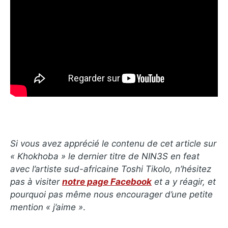
Si vous avez apprécié le contenu de cet article sur
« Khokhoba » le dernier titre de NIN3S en feat
avec l’artiste sud-africaine Toshi Tikolo, n’hésitez
pas à visiter
notre page Facebook
et a y réagir, et
pourquoi pas même nous encourager d’une petite
mention « j’aime »
.