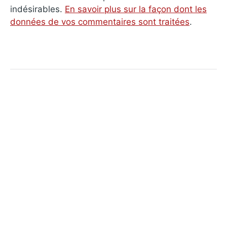
indésirables.
En savoir plus sur la façon dont les
données de vos commentaires sont traitées
.