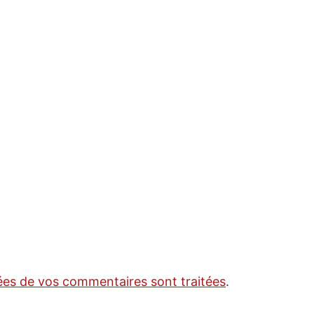
nées de vos commentaires sont traitées
.