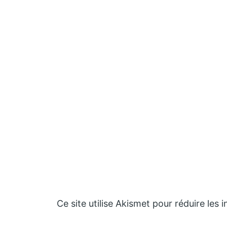
Ce site utilise Akismet pour réduire les 