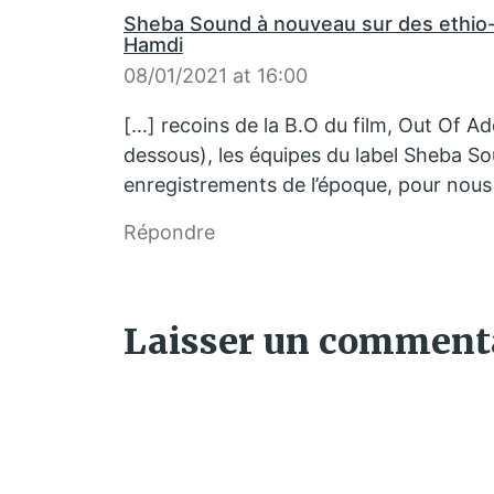
Sheba Sound à nouveau sur des ethio
Hamdi
08/01/2021 at 16:00
[…] recoins de la B.O du film, Out Of Ad
dessous), les équipes du label Sheba S
enregistrements de l’époque, pour nous f
Répondre
Laisser un comment