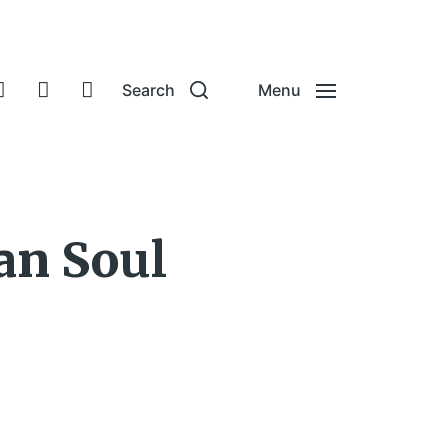
Search
Menu
an Soul