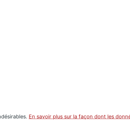
indésirables.
En savoir plus sur la façon dont les don