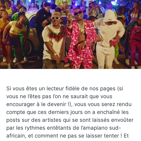
Si vous êtes un lecteur fidèle de nos pages (si
vous ne l’êtes pas l’on ne saurait que vous
encourager à le devenir !), vous vous serez rendu
compte que ces derniers jours on a enchaîné les
posts sur des artistes qui se sont laissés envoûter
par les rythmes entêtants de l’amapiano sud-
africain, et comment ne pas se laisser tenter ! Et