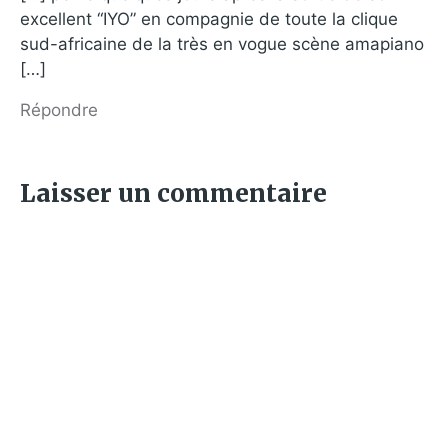
excellent “IYO” en compagnie de toute la clique
sud-africaine de la très en vogue scène amapiano
[…]
Répondre
Laisser un commentaire