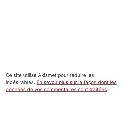
Ce site utilise Akismet pour réduire les
indésirables.
En savoir plus sur la façon dont les
données de vos commentaires sont traitées
.