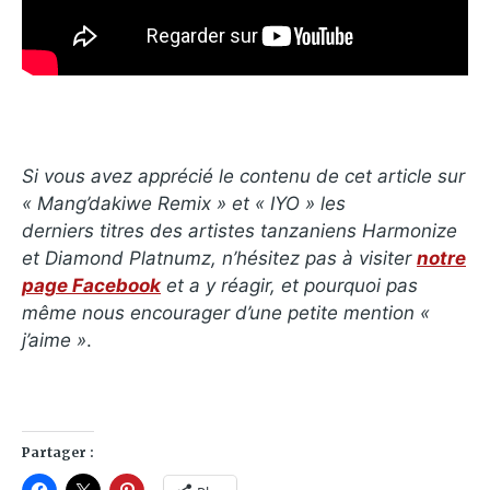
Si vous avez apprécié le contenu de cet article sur
« Mang’dakiwe Remix
» et
« IYO
»
les
derniers titres des artistes tanzaniens Harmonize
et Diamond Platnumz, n’hésitez pas à visiter
notre
page Facebook
et a y réagir, et pourquoi pas
même nous encourager d’une petite mention «
j’aime »
.
Partager :