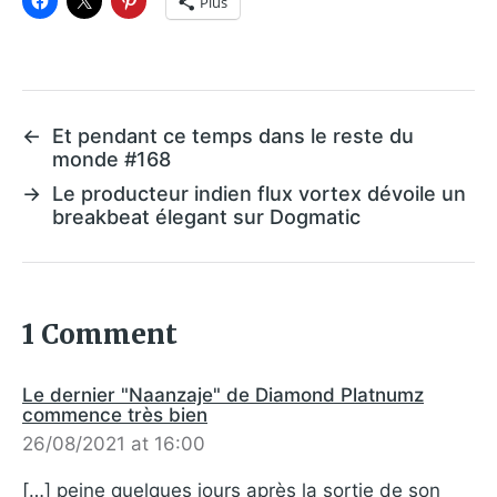
Plus
←
Et pendant ce temps dans le reste du
monde #168
→
Le producteur indien flux vortex dévoile un
breakbeat élegant sur Dogmatic
1 Comment
Le dernier "Naanzaje" de Diamond Platnumz
commence très bien
26/08/2021 at 16:00
[…] peine quelques jours après la sortie de son