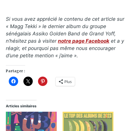
Si vous avez apprécié le contenu de cet article sur
« Magg Tekki » le dernier album du groupe
sénégalais Assiko Golden Band de Grand Yoff,
n’hésitez pas à visiter
notre page Facebook
et a y
réagir, et pourquoi pas même nous encourager
d’une petite mention « j’aime ».
Partager :
Plus
Articles similaires