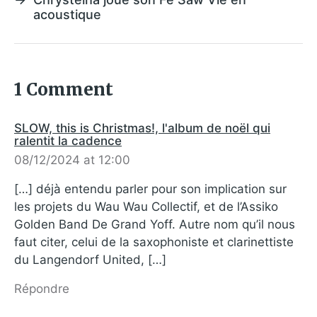
acoustique
1 Comment
SLOW, this is Christmas!, l'album de noël qui
ralentit la cadence
08/12/2024 at 12:00
[…] déjà entendu parler pour son implication sur
les projets du Wau Wau Collectif, et de l’Assiko
Golden Band De Grand Yoff. Autre nom qu’il nous
faut citer, celui de la saxophoniste et clarinettiste
du Langendorf United, […]
Répondre