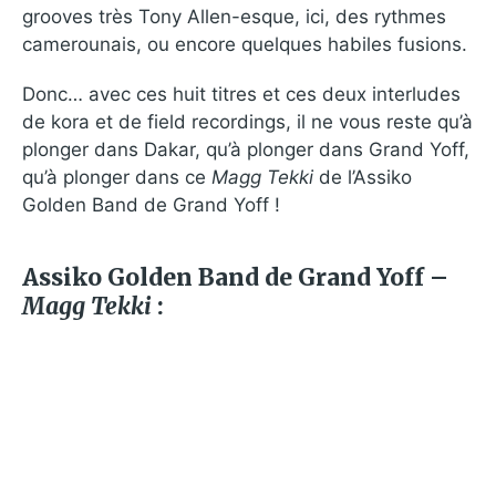
grooves très Tony Allen-esque, ici, des rythmes
camerounais, ou encore quelques habiles fusions.
Donc… avec ces huit titres et ces deux interludes
de kora et de field recordings, il ne vous reste qu’à
plonger dans Dakar, qu’à plonger dans Grand Yoff,
qu’à plonger dans ce
Magg Tekki
de l’Assiko
Golden Band de Grand Yoff !
Assiko Golden Band de Grand Yoff –
Magg Tekki
: