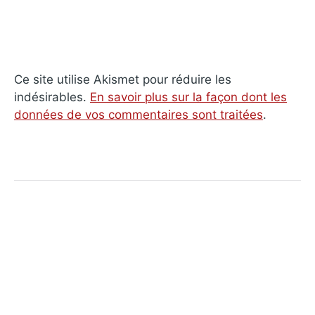
Ce site utilise Akismet pour réduire les
indésirables.
En savoir plus sur la façon dont les
données de vos commentaires sont traitées
.