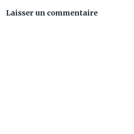
Laisser un commentaire