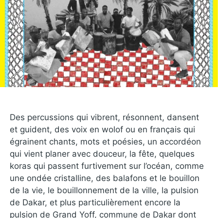
Des percussions qui vibrent, résonnent, dansent
et guident, des voix en wolof ou en français qui
égrainent chants, mots et poésies, un accordéon
qui vient planer avec douceur, la fête, quelques
koras qui passent furtivement sur l’océan, comme
une ondée cristalline, des balafons et le bouillon
de la vie, le bouillonnement de la ville, la pulsion
de Dakar, et plus particulièrement encore la
pulsion de Grand Yoff, commune de Dakar dont