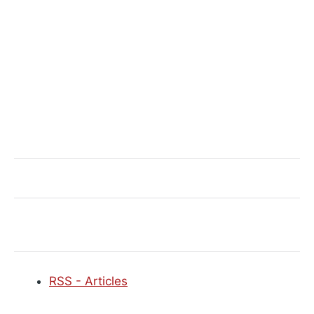
RSS - Articles