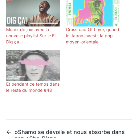
Mourir de joie avec la
Crossroad Of Love, quand
nouvelle playlist Sur le Fil,
le Japon investit la pop
Dig ça
moyen-orientale
Et pendant ce temps dans
le reste du monde #48
←
oShamo se dévoile et nous absorbe dans