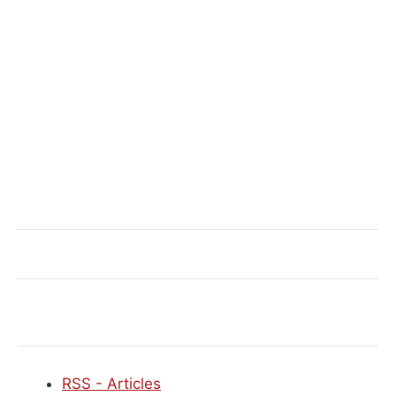
RSS - Articles