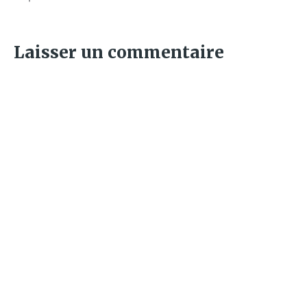
Laisser un commentaire