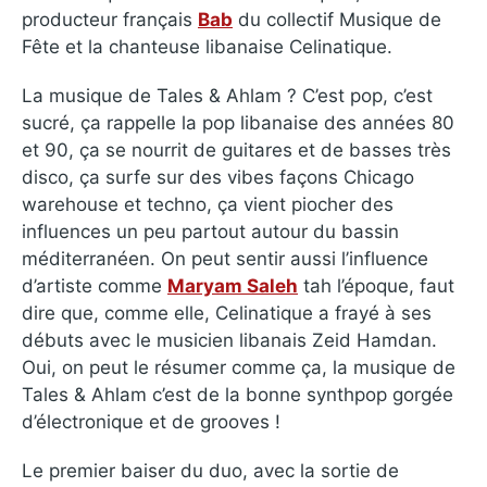
producteur français
Bab
du collectif Musique de
Fête et la chanteuse libanaise Celinatique.
La musique de Tales & Ahlam ? C’est pop, c’est
sucré, ça rappelle la pop libanaise des années 80
et 90, ça se nourrit de guitares et de basses très
disco, ça surfe sur des vibes façons Chicago
warehouse et techno, ça vient piocher des
influences un peu partout autour du bassin
méditerranéen. On peut sentir aussi l’influence
d’artiste comme
Maryam Saleh
tah l’époque, faut
dire que, comme elle, Celinatique a frayé à ses
débuts avec le musicien libanais Zeid Hamdan.
Oui, on peut le résumer comme ça, la musique de
Tales & Ahlam c’est de la bonne synthpop gorgée
d’électronique et de grooves !
Le premier baiser du duo, avec la sortie de