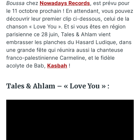
Boussa
chez
Nowadays Records
, est prévu pour
le 11 octobre prochain ! En attendant, vous pouvez
découvrir leur premier clip ci-dessous, celui de la
chanson « Love You ». Et si vous êtes en région
parisienne ce 28 juin, Tales & Ahlam vient
embrasser les planches du Hasard Ludique, dans
une grande fête qui réunira aussi la chanteuse
franco-palestinienne Carmeline, et le fidèle
acolyte de Bab,
Kasbah
!
Tales & Ahlam – « Love You » :