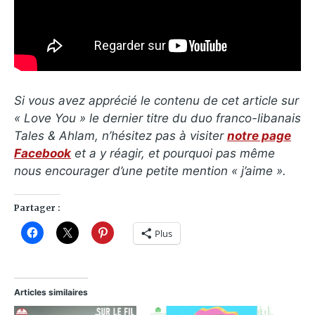
Si vous avez apprécié le contenu de cet article sur
« Love You » le dernier titre du duo franco-libanais
Tales & Ahlam, n’hésitez pas à visiter
notre page
Facebook
et a y réagir, et pourquoi pas même
nous encourager d’une petite mention « j’aime ».
Partager :
Plus
Articles similaires