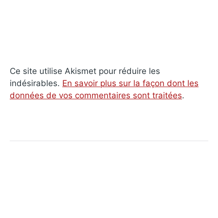
Ce site utilise Akismet pour réduire les
indésirables.
En savoir plus sur la façon dont les
données de vos commentaires sont traitées
.