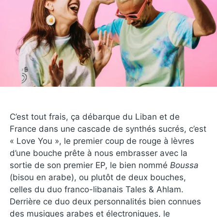
C’est tout frais, ça débarque du Liban et de
France dans une cascade de synthés sucrés, c’est
« Love You », le premier coup de rouge à lèvres
d’une bouche prête à nous embrasser avec la
sortie de son premier EP, le bien nommé
Boussa
(bisou en arabe), ou plutôt de deux bouches,
celles du duo franco-libanais Tales & Ahlam.
Derrière ce duo deux personnalités bien connues
des musiques arabes et électroniques, le