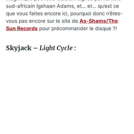
sud-africain Igshaan Adams, et… et… qu’est ce
que vous faites encore ici, pourquoi donc n’êtes-
vous pas encore sur le site de
As-Shams/The
Sun Records
pour précommander le disque ?!
Skyjack –
Light Cycle
: