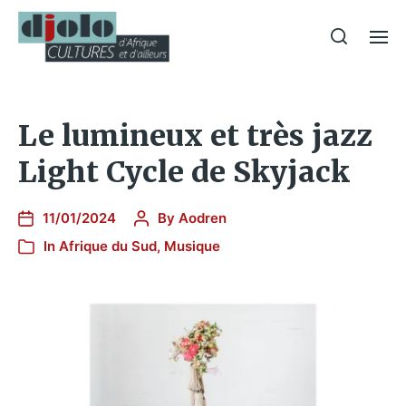
Le lumineux et très jazz
Light Cycle de Skyjack
11/01/2024
By
Aodren
In
Afrique du Sud
,
Musique