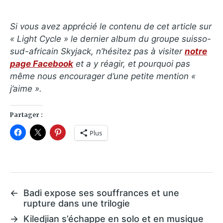
Si vous avez apprécié le contenu de cet article sur
« Light Cycle » le dernier album du groupe suisso-
sud-africain Skyjack, n’hésitez pas à visiter
notre
page Facebook
et a y réagir, et pourquoi pas
même nous encourager d’une petite mention «
j’aime ».
Partager :
Plus
←
Badi expose ses souffrances et une
rupture dans une trilogie
→
Kiledjian s’échappe en solo et en musique