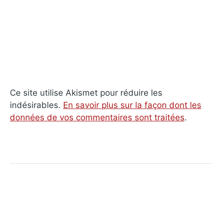
Ce site utilise Akismet pour réduire les
indésirables.
En savoir plus sur la façon dont les
données de vos commentaires sont traitées
.