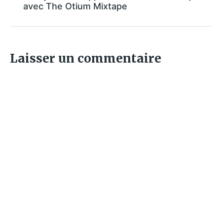
avec The Otium Mixtape
Laisser un commentaire