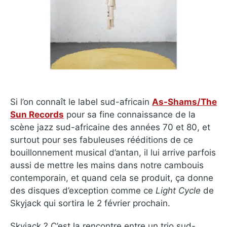
Si l’on connaît le label sud-africain
As-Shams/The
Sun Records
pour sa fine connaissance de la
scène jazz sud-africaine des années 70 et 80, et
surtout pour ses fabuleuses rééditions de ce
bouillonnement musical d’antan, il lui arrive parfois
aussi de mettre les mains dans notre cambouis
contemporain, et quand cela se produit, ça donne
des disques d’exception comme ce
Light Cycle
de
Skyjack qui sortira le 2 février prochain.
Skyjack ? C’est la rencontre entre un trio sud-