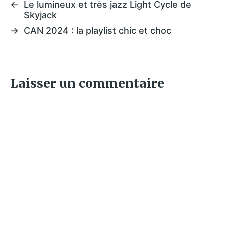
←
Le lumineux et très jazz Light Cycle de
Skyjack
→
CAN 2024 : la playlist chic et choc
Laisser un commentaire