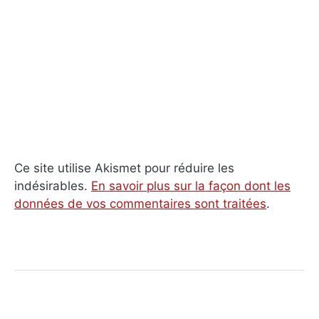
Ce site utilise Akismet pour réduire les
indésirables.
En savoir plus sur la façon dont les
données de vos commentaires sont traitées
.