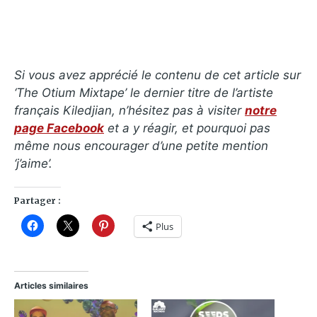
Si vous avez apprécié le contenu de cet article sur
‘The Otium Mixtape’ le dernier titre de l’artiste
français Kiledjian, n’hésitez pas à visiter
notre
page Facebook
et a y réagir, et pourquoi pas
même nous encourager d’une petite mention
‘j’aime’.
Partager :
Plus
Articles similaires