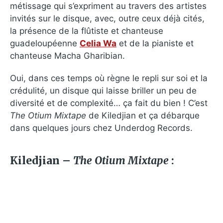
métissage qui s’expriment au travers des artistes
invités sur le disque, avec, outre ceux déjà cités,
la présence de la flûtiste et chanteuse
guadeloupéenne
Celia Wa
et de la pianiste et
chanteuse Macha Gharibian.
Oui, dans ces temps où règne le repli sur soi et la
crédulité, un disque qui laisse briller un peu de
diversité et de complexité… ça fait du bien ! C’est
The Otium Mixtape
de Kiledjian et ça débarque
dans quelques jours chez Underdog Records.
Kiledjian –
The Otium Mixtape
: