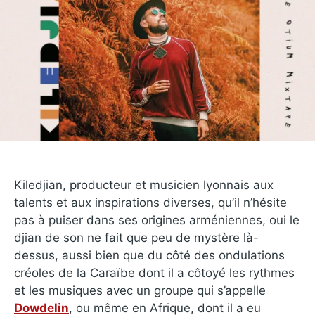
Kiledjian, producteur et musicien lyonnais aux
talents et aux inspirations diverses, qu’il n’hésite
pas à puiser dans ses origines arméniennes, oui le
djian de son ne fait que peu de mystère là-
dessus, aussi bien que du côté des ondulations
créoles de la Caraïbe dont il a côtoyé les rythmes
et les musiques avec un groupe qui s’appelle
Dowdelin
, ou même en Afrique, dont il a eu