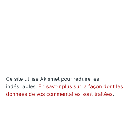
Ce site utilise Akismet pour réduire les
indésirables.
En savoir plus sur la façon dont les
données de vos commentaires sont traitées
.