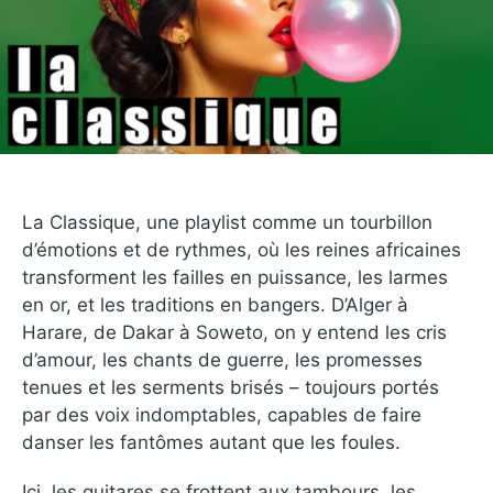
La Classique, une playlist comme un tourbillon
d’émotions et de rythmes, où les reines africaines
transforment les failles en puissance, les larmes
en or, et les traditions en bangers. D’Alger à
Harare, de Dakar à Soweto, on y entend les cris
d’amour, les chants de guerre, les promesses
tenues et les serments brisés – toujours portés
par des voix indomptables, capables de faire
danser les fantômes autant que les foules.
Ici, les guitares se frottent aux tambours, les