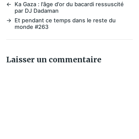
←
Ka Gaza : l’âge d’or du bacardi ressuscité
par DJ Dadaman
→
Et pendant ce temps dans le reste du
monde #263
Laisser un commentaire