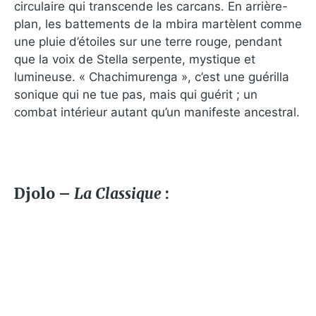
circulaire qui transcende les carcans. En arrière-
plan, les battements de la mbira martèlent comme
une pluie d’étoiles sur une terre rouge, pendant
que la voix de Stella serpente, mystique et
lumineuse. « Chachimurenga », c’est une guérilla
sonique qui ne tue pas, mais qui guérit ; un
combat intérieur autant qu’un manifeste ancestral.
Djolo –
La Classique
: