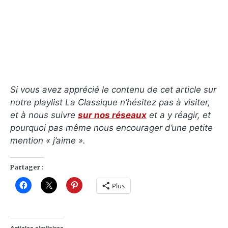
Si vous avez apprécié le contenu de cet article sur
notre playlist La Classique n’hésitez pas à visiter,
et à nous suivre
sur nos réseaux
et a y réagir, et
pourquoi pas même nous encourager d’une petite
mention « j’aime ».
Partager :
Plus