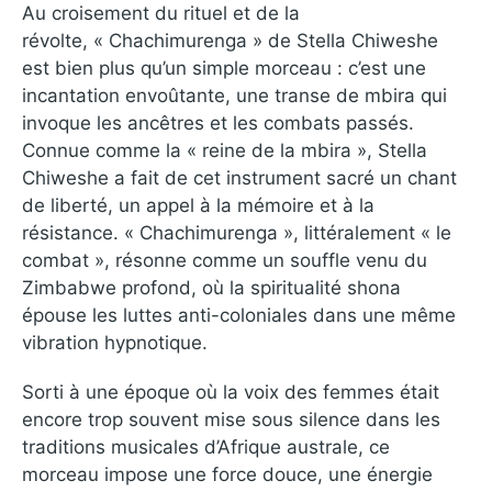
Au croisement du rituel et de la
révolte, « Chachimurenga » de Stella Chiweshe
est bien plus qu’un simple morceau : c’est une
incantation envoûtante, une transe de mbira qui
invoque les ancêtres et les combats passés.
Connue comme la « reine de la mbira », Stella
Chiweshe a fait de cet instrument sacré un chant
de liberté, un appel à la mémoire et à la
résistance. « Chachimurenga », littéralement « le
combat », résonne comme un souffle venu du
Zimbabwe profond, où la spiritualité shona
épouse les luttes anti-coloniales dans une même
vibration hypnotique.
Sorti à une époque où la voix des femmes était
encore trop souvent mise sous silence dans les
traditions musicales d’Afrique australe, ce
morceau impose une force douce, une énergie