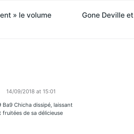
ent » le volume
Gone Deville et
14/09/2018 at 15:01
 Ba9 Chicha dissipé, laissant
 fruitées de sa délicieuse