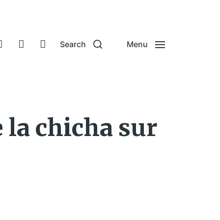
Search
Menu
 la chicha sur