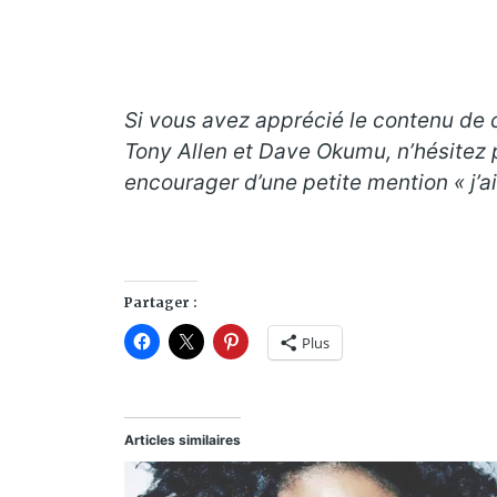
Si vous avez apprécié le contenu de c
Tony Allen et Dave Okumu, n’hésitez 
encourager d’une petite mention « j’a
Partager :
Plus
Articles similaires