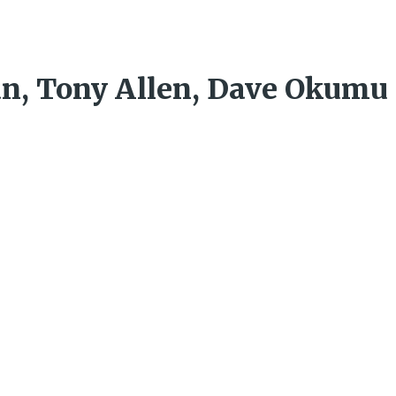
an, Tony Allen, Dave Okumu