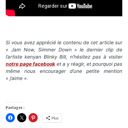
Si vous avez apprécié le contenu de cet article sur
« Jam Now, Simmer Down » le dernier clip de
l’artiste kenyan Blinky Bill, n’hésitez pas à visiter
notre page facebook
et a y réagir, et pourquoi pas
même nous encourager d’une petite mention
« j’aime »
.
Partager :
Plus