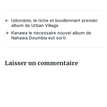
←
Udondolo, le riche et bouillonnant premier
album de Urban Village
→
Kanawa le necessaire nouvel album de
Nahawa Doumbia est sorti
Laisser un commentaire