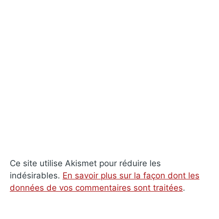
Ce site utilise Akismet pour réduire les
indésirables.
En savoir plus sur la façon dont les
données de vos commentaires sont traitées
.