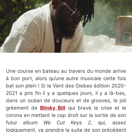
Une course en bateau au travers du monde arrive
à bon port, alors qu’une autre musicale cette fois
bat son plein ! Si le Vent des Globes édition 2020-
2021 a pris fin il y a quelques jours, il y a là-bas,
dans un océan de douceurs et de grooves, le joli
gréement de
Blinky Bill
qui brave la crise et le
corona en mettant le cap droit sur la sortie de son
futur album
We Cut Keys 2
, qui, assez
logiquement, va prendre la suite de son précédent