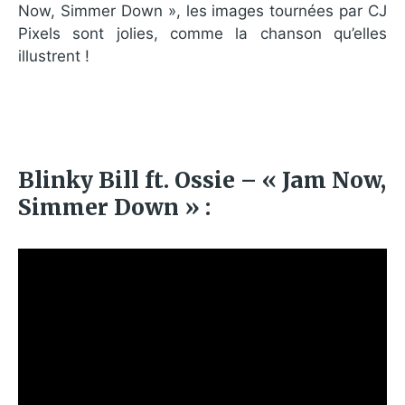
Now, Simmer Down », les images tournées par CJ
Pixels sont jolies, comme la chanson qu’elles
illustrent !
Blinky Bill ft. Ossie – « Jam Now,
Simmer Down » :