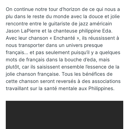
On continue notre tour d’horizon de ce qui nous a
plu dans le reste du monde avec la douce et jolie
rencontre entre le guitariste de jazz américain
Jason LaPierre et la chanteuse philippine Eda.
Avec leur chanson « Enchanté », ils réussissent à
nous transporter dans un univers presque
français… et pas seulement puisqu’il y a quelques
mots de français dans la bouche d’eda, mais
plutôt, car ils saisissent ensemble l’essence de la
jolie chanson française. Tous les bénéfices de
cette chanson seront reversés à des associations
travaillant sur la santé mentale aux Philippines.