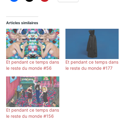
Articles similaires
Et pendant ce temps dans
Et pendant ce temps dans
le reste du monde #56
le reste du monde #177
Et pendant ce temps dans
le reste du monde #156