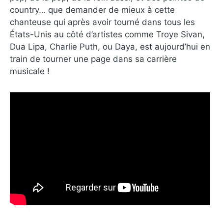
country… que demander de mieux à cette
chanteuse qui après avoir tourné dans tous les
États-Unis au côté d’artistes comme Troye Sivan,
Dua Lipa, Charlie Puth, ou Daya, est aujourd’hui en
train de tourner une page dans sa carrière
musicale !