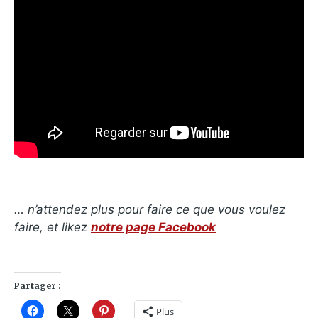
… n’attendez plus pour faire ce que vous voulez
faire, et likez
notre page Facebook
Partager :
Plus