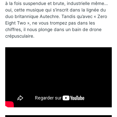
à la fois suspendue et brute, industrielle même…
oui, cette musique qui s’inscrit dans la lignée du
duo britannique Autechre. Tandis qu’avec « Zero
Eight Two », ne vous trompez pas dans les
chiffres, il nous plonge dans un bain de drone
crépusculaire.