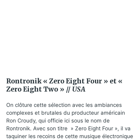
Rontronik « Zero Eight Four » et «
Zero Eight Two » //
USA
On clôture cette sélection avec les ambiances
complexes et brutales du producteur américain
Ron Croudy, qui officie ici sous le nom de
Rontronik. Avec son titre » Zero Eight Four », il va
taquiner les recoins de cette musique électronique