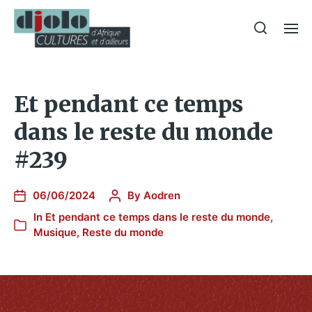
Et pendant ce temps
dans le reste du monde
#239
06/06/2024
By
Aodren
In
Et pendant ce temps dans le reste du monde
,
Musique
,
Reste du monde