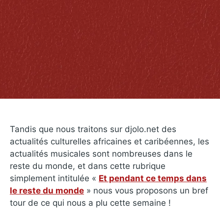
Tandis que nous traitons sur djolo.net des
actualités culturelles africaines et caribéennes, les
actualités musicales sont nombreuses dans le
reste du monde, et dans cette rubrique
simplement intitulée «
Et pendant ce temps dans
le reste du monde
» nous vous proposons un bref
tour de ce qui nous a plu cette semaine !