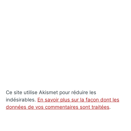
Ce site utilise Akismet pour réduire les
indésirables.
En savoir plus sur la façon dont les
données de vos commentaires sont traitées
.