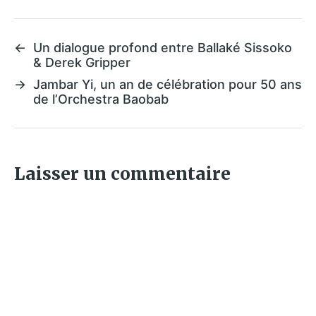
←
Un dialogue profond entre Ballaké Sissoko
& Derek Gripper
→
Jambar Yi, un an de célébration pour 50 ans
de l’Orchestra Baobab
Laisser un commentaire