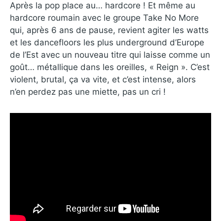
Après la pop place au… hardcore ! Et même au
hardcore roumain avec le groupe Take No More
qui, après 6 ans de pause, revient agiter les watts
et les dancefloors les plus underground d’Europe
de l’Est avec un nouveau titre qui laisse comme un
goût… métallique dans les oreilles, « Reign ». C’est
violent, brutal, ça va vite, et c’est intense, alors
n’en perdez pas une miette, pas un cri !