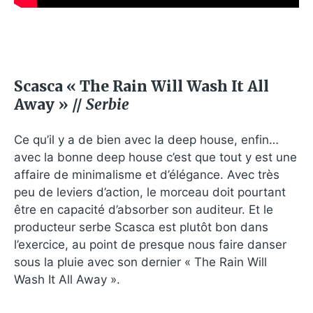
Scasca « The Rain Will Wash It All
Away » //
Serbie
Ce qu’il y a de bien avec la deep house, enfin…
avec la bonne deep house c’est que tout y est une
affaire de minimalisme et d’élégance. Avec très
peu de leviers d’action, le morceau doit pourtant
être en capacité d’absorber son auditeur. Et le
producteur serbe Scasca est plutôt bon dans
l’exercice, au point de presque nous faire danser
sous la pluie avec son dernier « The Rain Will
Wash It All Away ».