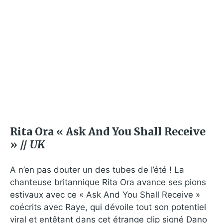
Rita Ora « Ask And You Shall Receive
» //
UK
A n’en pas douter un des tubes de l’été ! La
chanteuse britannique Rita Ora avance ses pions
estivaux avec ce « Ask And You Shall Receive »
coécrits avec Raye, qui dévoile tout son potentiel
viral et entêtant dans cet étrange clip signé Dano