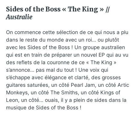
Sides of the Boss « The King » //
Australie
On commence cette sélection de ce qui nous a plu
dans le reste du monde avec un roi… ou plutôt
avec les Sides of the Boss ! Un groupe australien
qui est en train de préparer un nouvel EP qui au vu
des reflets de la couronne de ce « The King »
s’annonce… pas mal du tout ! Une voix qui
s’échappe avec élégance et clarté, des grosses
guitares saturées, un côté Pearl Jam, un côté Artic
Monkeys, un côté The Smiths, un côté Kings of
Leon, un côté… ouais, il y a plein de sides dans la
musique de Sides of the Boss !