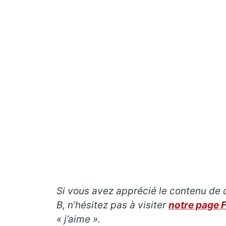
Si vous avez apprécié le contenu de ce
B, n’hésitez pas à visiter
notre page 
« j’aime ».