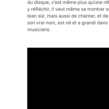
du disque, c’est même plus qu’une ré
y réfléchir, il veut même se montrer s
bien sûr, mais aussi de chanter, et 
son vrai nom, est né et a grandi dans l
musiciens.