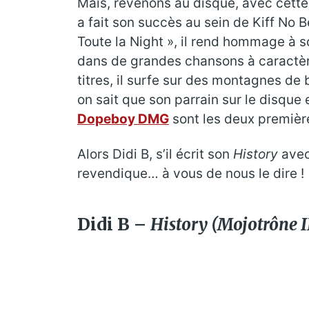
Mais, revenons au disque, avec cett
a fait son succès au sein de Kiff No B
Toute la Night », il rend hommage à s
dans de grandes chansons à caractère 
titres, il surfe sur des montagnes de 
on sait que son parrain sur le disque
Dopeboy DMG
sont les deux première
Alors Didi B, s’il écrit son
History
avec
revendique… à vous de nous le dire !
Didi B –
History (Mojotrône I