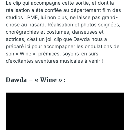
Le clip qui accompagne cette sortie, et dont la
réalisation a été confiée au département film des
studios LPME, lui non plus, ne laisse pas grand-
chose au hasard. Réalisation et photos soignées,
chorégraphies et costumes, danseuses et
actrices, c’est un joli clip que Dawda nous a
préparé ici pour accompagner les ondulations de
son « Wine », prémices, soyons-en sûrs,
d’excitantes aventures musicales à venir !
Dawda – « Wine » :