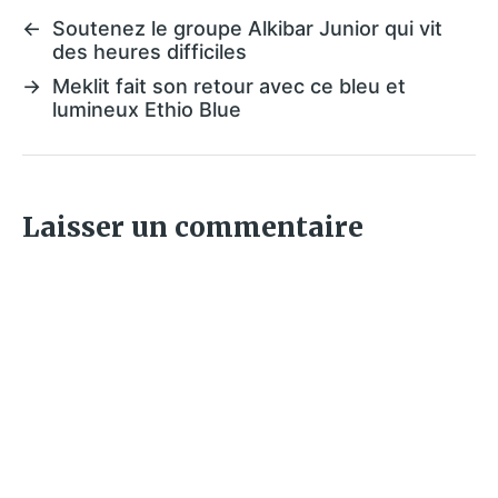
←
Soutenez le groupe Alkibar Junior qui vit
des heures difficiles
→
Meklit fait son retour avec ce bleu et
lumineux Ethio Blue
Laisser un commentaire