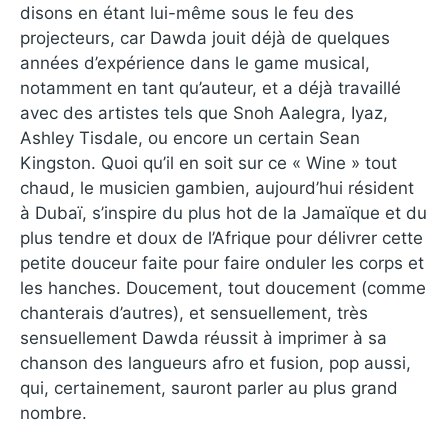
disons en étant lui-même sous le feu des
projecteurs, car Dawda jouit déjà de quelques
années d’expérience dans le game musical,
notamment en tant qu’auteur, et a déjà travaillé
avec des artistes tels que Snoh Aalegra, Iyaz,
Ashley Tisdale, ou encore un certain Sean
Kingston. Quoi qu’il en soit sur ce « Wine » tout
chaud, le musicien gambien, aujourd’hui résident
à Dubaï, s’inspire du plus hot de la Jamaïque et du
plus tendre et doux de l’Afrique pour délivrer cette
petite douceur faite pour faire onduler les corps et
les hanches. Doucement, tout doucement (comme
chanterais d’autres), et sensuellement, très
sensuellement Dawda réussit à imprimer à sa
chanson des langueurs afro et fusion, pop aussi,
qui, certainement, sauront parler au plus grand
nombre.