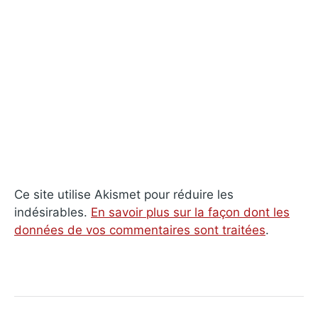
Ce site utilise Akismet pour réduire les
indésirables.
En savoir plus sur la façon dont les
données de vos commentaires sont traitées
.