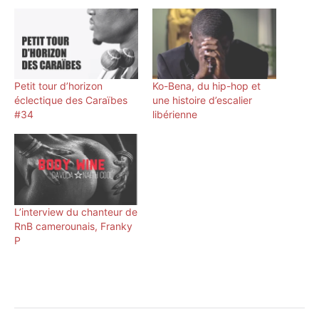
Petit tour d’horizon
Ko-Bena, du hip-hop et
éclectique des Caraïbes
une histoire d’escalier
#34
libérienne
L’interview du chanteur de
RnB camerounais, Franky
P