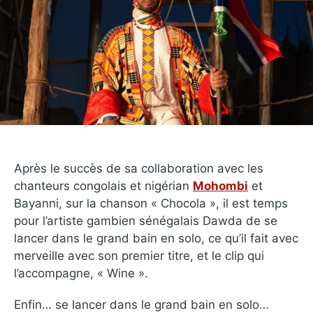
Après le succès de sa collaboration avec les
chanteurs congolais et nigérian
Mohombi
et
Bayanni, sur la chanson « Chocola », il est temps
pour l’artiste gambien sénégalais Dawda de se
lancer dans le grand bain en solo, ce qu’il fait avec
merveille avec son premier titre, et le clip qui
l’accompagne, « Wine ».
Enfin… se lancer dans le grand bain en solo…