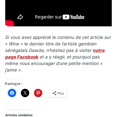
Si vous avez apprécié le contenu de cet article sur
« Wine » le dernier titre de l’artiste gambien
sénégalais Dawda, n’hésitez pas à visiter
notre
page Facebook
et a y réagir, et pourquoi pas
même nous encourager d’une petite mention «
j’aime ».
Partager :
Plus
Articles similaires