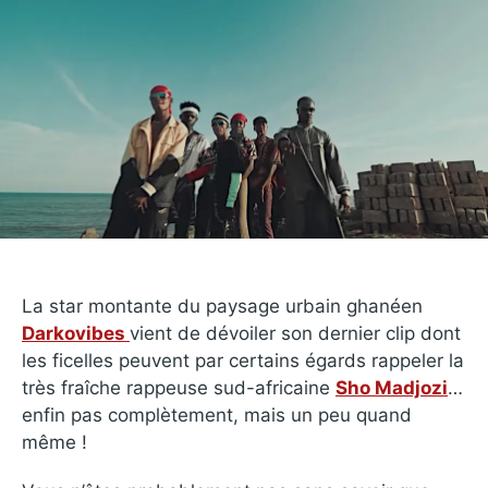
La star montante du paysage urbain ghanéen
Darkovibes
vient de dévoiler son dernier clip dont
les ficelles peuvent par certains égards rappeler la
très fraîche rappeuse sud-africaine
Sho Madjozi
…
enfin pas complètement, mais un peu quand
même !