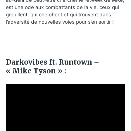
est une ode aux combattants de la vie, ceux qui
grouillent, qui cherchent et qui trouvent dans
l’adversité de nouvelles voies pour s’en sortir !
Darkovibes ft. Runtown –
« Mike Tyson » :