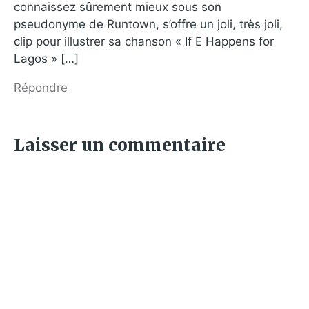
connaissez sûrement mieux sous son
pseudonyme de Runtown, s’offre un joli, très joli,
clip pour illustrer sa chanson « If E Happens for
Lagos » […]
Répondre
Laisser un commentaire