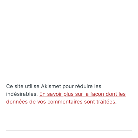
Ce site utilise Akismet pour réduire les
indésirables.
En savoir plus sur la façon dont les
données de vos commentaires sont traitées
.