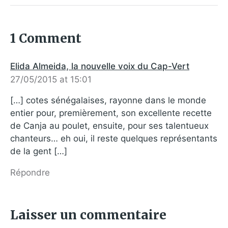
1 Comment
Elida Almeida, la nouvelle voix du Cap-Vert
27/05/2015 at 15:01
[…] cotes sénégalaises, rayonne dans le monde
entier pour, premièrement, son excellente recette
de Canja au poulet, ensuite, pour ses talentueux
chanteurs… eh oui, il reste quelques représentants
de la gent […]
Répondre
Laisser un commentaire