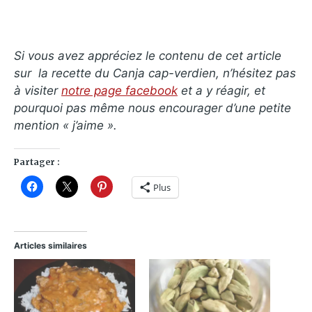
Si vous avez appréciez le contenu de cet article
sur la recette du Canja cap-verdien, n’hésitez pas
à visiter
notre page facebook
et a y réagir, et
pourquoi pas même nous encourager d’une petite
mention « j’aime ».
Partager :
Plus
Articles similaires