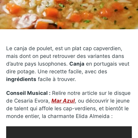
Le canja de poulet, est un plat cap capverdien,
mais dont on peut retrouver des variantes dans
d’autre pays lusophones.
Canja
en portugais veut
dire potage. Une recette facile, avec des
ingrédients
facile à trouver.
Conseil Musical :
Relire notre article sur le disque
de Cesaria Evora,
Mar Azul
, ou découvrir le jeune
de talent qui affole les cap-verdiens, et bientôt le
monde entier, la charmante Elida Almeida :