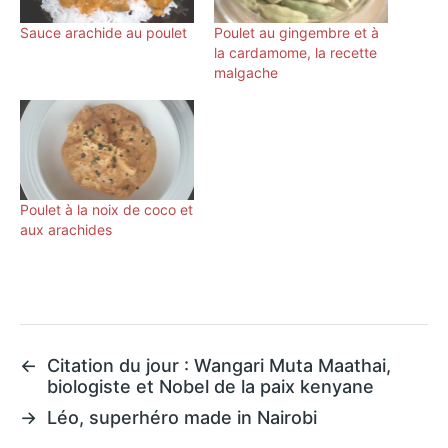
Sauce arachide au poulet
Poulet au gingembre et à
la cardamome, la recette
malgache
Poulet à la noix de coco et
aux arachides
←
Citation du jour : Wangari Muta Maathai,
biologiste et Nobel de la paix kenyane
→
Léo, superhéro made in Nairobi