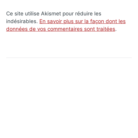
Ce site utilise Akismet pour réduire les
indésirables.
En savoir plus sur la façon dont les
données de vos commentaires sont traitées
.