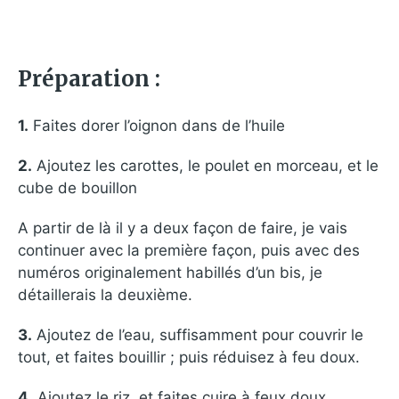
Préparation :
1.
Faites dorer l’oignon dans de l’huile
2.
Ajoutez les carottes, le poulet en morceau, et le
cube de bouillon
A partir de là il y a deux façon de faire, je vais
continuer avec la première façon, puis avec des
numéros originalement habillés d’un bis, je
détaillerais la deuxième.
3.
Ajoutez de l’eau, suffisamment pour couvrir le
tout, et faites bouillir ; puis réduisez à feu doux.
4.
Ajoutez le riz, et faites cuire à feux doux,