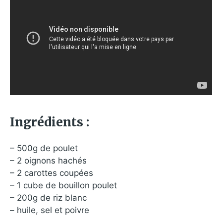
Ingrédients :
– 500g de poulet
– 2 oignons hachés
– 2 carottes coupées
– 1 cube de bouillon poulet
– 200g de riz blanc
– huile, sel et poivre