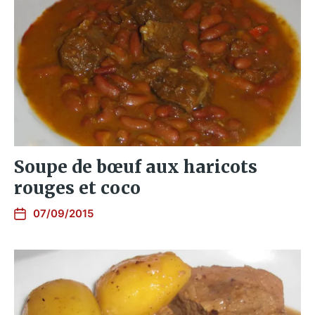
Soupe de bœuf aux haricots
rouges et coco
07/09/2015