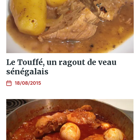
Le Touffé, un ragout de veau
sénégalais
18/08/2015