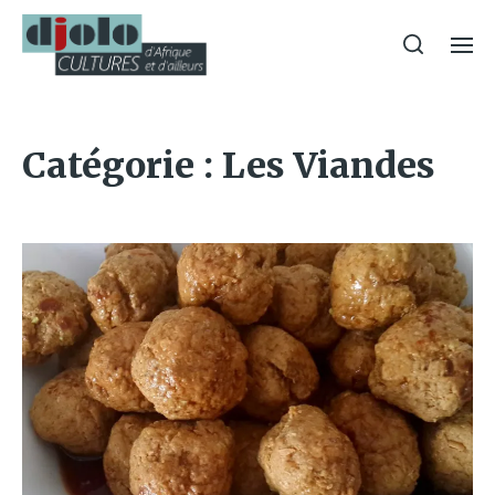
Catégorie :
Les Viandes