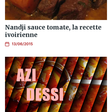
Nandji sauce tomate, la recette
ivoirienne
13/06/2015