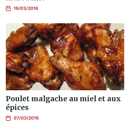
19/03/2016
Poulet malgache au miel et aux
épices
07/03/2016