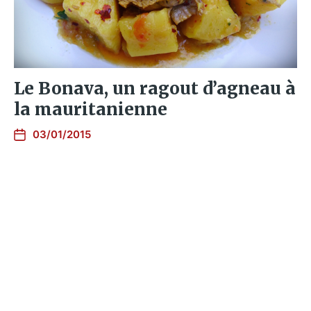
Le Bonava, un ragout d’agneau à
la mauritanienne
03/01/2015