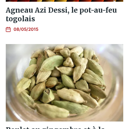
Agneau Azi Dessi, le pot-au-feu
togolais
08/05/2015