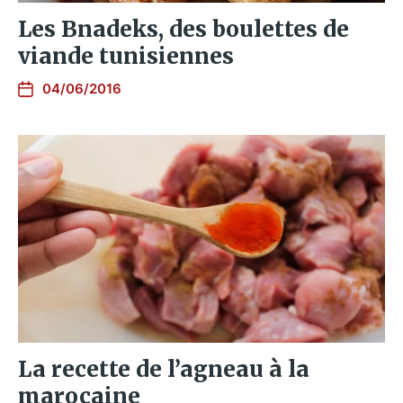
Les Bnadeks, des boulettes de
viande tunisiennes
04/06/2016
La recette de l’agneau à la
marocaine