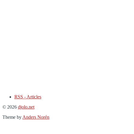
RSS - Articles
© 2026
djolo.net
Theme by
Anders Norén