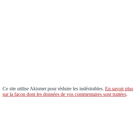
Ce site utilise Akismet pour réduire les indésirables.
En savoir plus
sur la façon dont les données de vos commentaires sont traitées
.