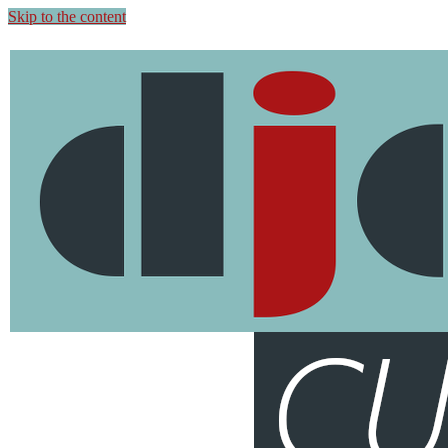
Skip to the content