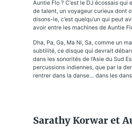
Auntie Flo ? C’est le DJ écossais qui
de talent, un voyageur curieux dont 
disons-le, c’est quelqu’un qui peut av
avoir entre les machines de Auntie Fl
Dha, Pa, Ga, Ma Ni, Sa, comme un ma
subtilité, ce disque qui devrait déba
dans les sonorités de l’Asie du Sud E
percussions indiennes, que par la den
rentrer dans la danse… dans les dans
Sarathy Korwar et A