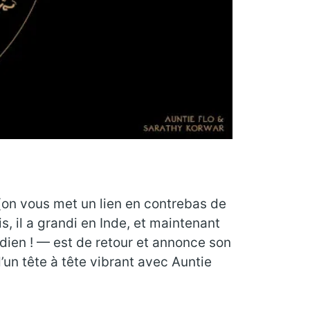
on vous met un lien en contrebas de
s, il a grandi en Inde, et maintenant
ndien ! — est de retour et annonce son
’un tête à tête vibrant avec Auntie