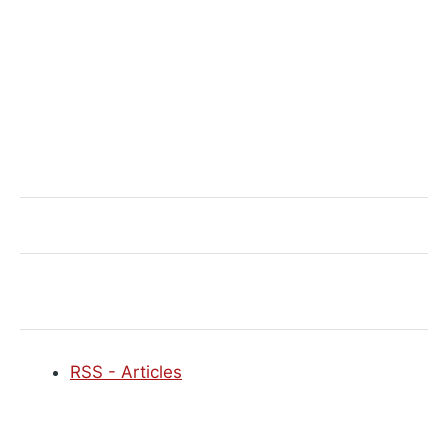
RSS - Articles