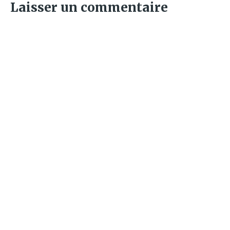
Laisser un commentaire