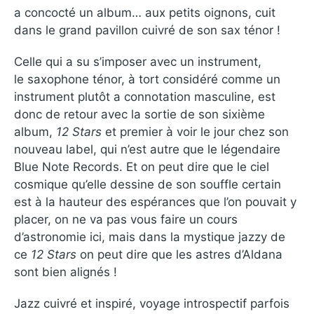
a concocté un album… aux petits oignons, cuit
dans le grand pavillon cuivré de son sax ténor !
Celle qui a su s’imposer avec un instrument,
le saxophone ténor, à tort considéré comme un
instrument plutôt a connotation masculine, est
donc de retour avec la sortie de son sixième
album,
12 Stars
et premier à voir le jour chez son
nouveau label, qui n’est autre que le légendaire
Blue Note Records. Et on peut dire que le ciel
cosmique qu’elle dessine de son souffle certain
est à la hauteur des espérances que l’on pouvait y
placer, on ne va pas vous faire un cours
d’astronomie ici, mais dans la mystique jazzy de
ce
12 Stars
on peut dire que les astres d’Aldana
sont bien alignés !
Jazz cuivré et inspiré, voyage introspectif parfois