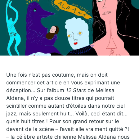
Une fois n’est pas coutume, mais on doit
commencer cet article en vous exprimant une
déception… Sur l’album
12 Stars
de Melissa
Aldana, il n’y a pas douze titres qui pourrait
scintiller comme autant d’étoiles dans notre ciel
jazz, mais seulement huit… Voilà, ceci étant dit…
quels huit titres ! Pour son grand retour sur le
devant de la scène – l’avait elle vraiment quitté ?!
– la célèbre artiste chilienne Melissa Aldana nous