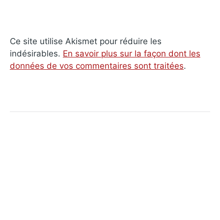
Ce site utilise Akismet pour réduire les
indésirables.
En savoir plus sur la façon dont les
données de vos commentaires sont traitées
.