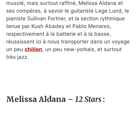
musclé, mais surtout raffiné, Melissa Aldana et
ses compères, à savoir le guitariste Lage Lund, le
pianiste Sullivan Fortner, et la section rythmique
tenue par Kush Abadey et Pablo Menares,
respectivement à la batterie et à la basse,
réussissent ici à nous transporter dans un voyage
un peu
chilien
, un peu new-yorkais, et surtout
très jazz.
Melissa Aldana –
12 Stars
: