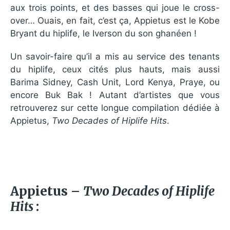
aux trois points, et des basses qui joue le cross-
over… Ouais, en fait, c’est ça, Appietus est le Kobe
Bryant du hiplife, le Iverson du son ghanéen !
Un savoir-faire qu’il a mis au service des tenants
du hiplife, ceux cités plus hauts, mais aussi
Barima Sidney, Cash Unit, Lord Kenya, Praye, ou
encore Buk Bak ! Autant d’artistes que vous
retrouverez sur cette longue compilation dédiée à
Appietus,
Two Decades of Hiplife Hits
.
Appietus –
Two Decades of Hiplife
Hits
: