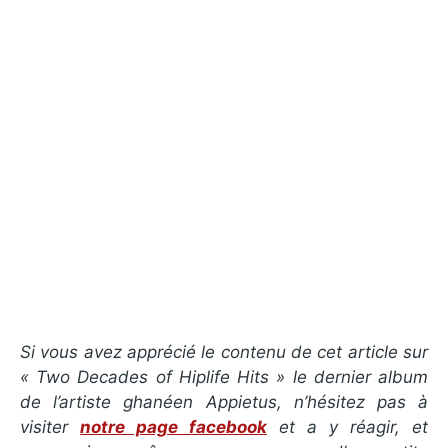
Si vous avez apprécié le contenu de cet article sur
« Two Decades of Hiplife Hits » le dernier album
de l’artiste ghanéen Appietus, n’hésitez pas à
visiter
notre page facebook
et a y réagir, et