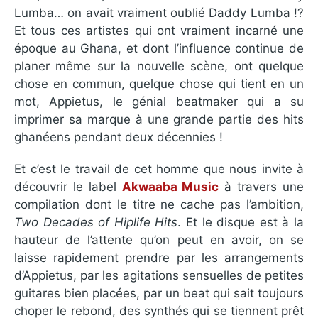
Lumba… on avait vraiment oublié Daddy Lumba !?
Et tous ces artistes qui ont vraiment incarné une
époque au Ghana, et dont l’influence continue de
planer même sur la nouvelle scène, ont quelque
chose en commun, quelque chose qui tient en un
mot, Appietus, le génial beatmaker qui a su
imprimer sa marque à une grande partie des hits
ghanéens pendant deux décennies !
Et c’est le travail de cet homme que nous invite à
découvrir le label
Akwaaba Music
à travers une
compilation dont le titre ne cache pas l’ambition,
Two Decades of Hiplife Hits
. Et le disque est à la
hauteur de l’attente qu’on peut en avoir, on se
laisse rapidement prendre par les arrangements
d’Appietus, par les agitations sensuelles de petites
guitares bien placées, par un beat qui sait toujours
choper le rebond, des synthés qui se tiennent prêt