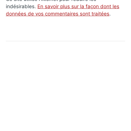
indésirables.
En savoir plus sur la façon dont les
données de vos commentaires sont traitées
.