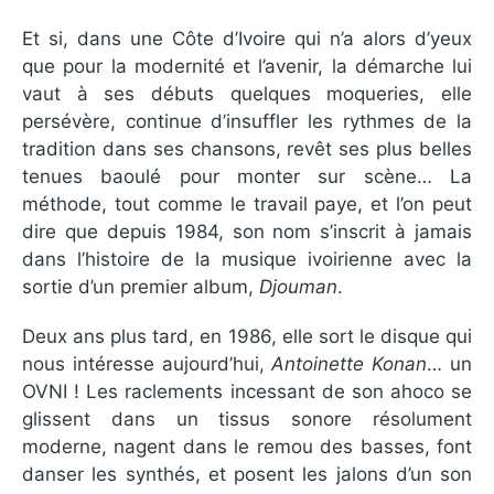
Et si, dans une Côte d’Ivoire qui n’a alors d’yeux
que pour la modernité et l’avenir, la démarche lui
vaut à ses débuts quelques moqueries, elle
persévère, continue d’insuffler les rythmes de la
tradition dans ses chansons, revêt ses plus belles
tenues baoulé pour monter sur scène… La
méthode, tout comme le travail paye, et l’on peut
dire que depuis 1984, son nom s’inscrit à jamais
dans l’histoire de la musique ivoirienne avec la
sortie d’un premier album,
Djouman
.
Deux ans plus tard, en 1986, elle sort le disque qui
nous intéresse aujourd’hui,
Antoinette Konan
… un
OVNI ! Les raclements incessant de son ahoco se
glissent dans un tissus sonore résolument
moderne, nagent dans le remou des basses, font
danser les synthés, et posent les jalons d’un son