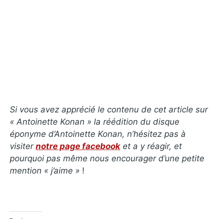
Si vous avez apprécié le contenu de cet article sur
« Antoinette Konan » la réédition du disque
éponyme d’Antoinette Konan, n’hésitez pas à
visiter
notre page facebook
et a y réagir, et
pourquoi pas même nous encourager d’une petite
mention « j’aime »
!