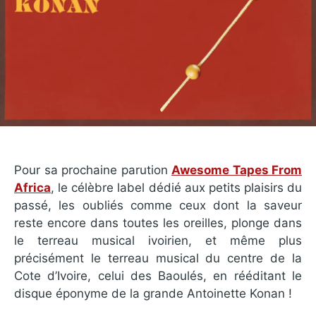
Pour sa prochaine parution
Awesome Tapes From
Africa
, le célèbre label dédié aux petits plaisirs du
passé, les oubliés comme ceux dont la saveur
reste encore dans toutes les oreilles, plonge dans
le terreau musical ivoirien, et même plus
précisément le terreau musical du centre de la
Cote d’Ivoire, celui des Baoulés, en rééditant le
disque éponyme de la grande Antoinette Konan !