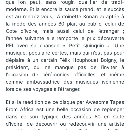
que l’on peut, sans rougir, qualifier de tradi-
moderne. Et là encore la sauce prend, et le succès
est au rendez vous, l’Antoinette Konan adaptée à
la mode des années 80 plait au public, celui de
Cote d’Ivoire, mais aussi celui de l’étranger ;
l’année suivante elle remporte le prix découverte
RFI avec sa chanson « Petit Quinquin ». Une
musique, populaire certes, mais qui n’est pas pour
déplaire à un certain Félix Houphouet Boigny, le
président, qui ne manque pas de l’inviter à
l’occasion de cérémonies officielles, et même
comme ambassadrice des musiques ivoirienne
lors de ses voyages à l’étranger.
Et si la réédition de ce disque par Awesome Tapes
From Africa est une belle occasion de replonger
dans ce son typique des années 80 en Cote
d’Ivoire, de découvrir ou redécouvrir une artiste