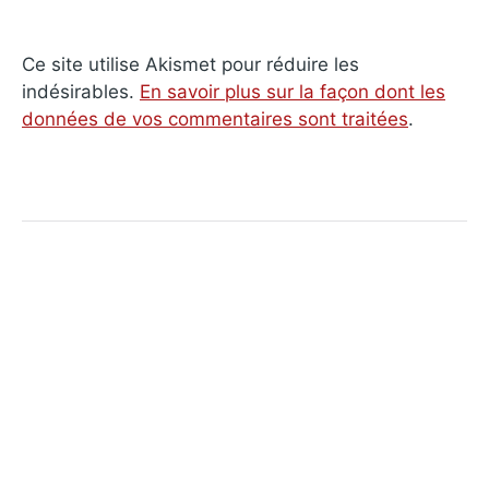
Ce site utilise Akismet pour réduire les
indésirables.
En savoir plus sur la façon dont les
données de vos commentaires sont traitées
.