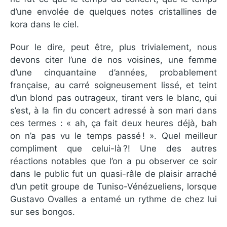
d’une envolée de quelques notes cristallines de
kora dans le ciel.
Pour le dire, peut être, plus trivialement, nous
devons citer l’une de nos voisines, une femme
d’une cinquantaine d’années, probablement
française, au carré soigneusement lissé, et teint
d’un blond pas outrageux, tirant vers le blanc, qui
s’est, à la fin du concert adressé à son mari dans
ces termes : « ah, ça fait deux heures déjà, bah
on n’a pas vu le temps passé ! ». Quel meilleur
compliment que celui-là ?! Une des autres
réactions notables que l’on a pu observer ce soir
dans le public fut un quasi-râle de plaisir arraché
d’un petit groupe de Tuniso-Vénézueliens, lorsque
Gustavo Ovalles a entamé un rythme de chez lui
sur ses bongos.