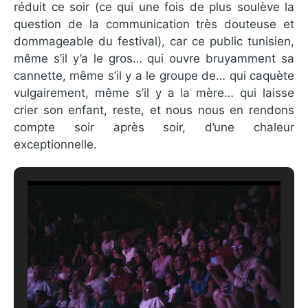
réduit ce soir (ce qui une fois de plus soulève la
question de la communication très douteuse et
dommageable du festival), car ce public tunisien,
même s’il y’a le gros… qui ouvre bruyamment sa
cannette, même s’il y a le groupe de… qui caquète
vulgairement, même s’il y a la mère… qui laisse
crier son enfant, reste, et nous nous en rendons
compte soir après soir, d’une chaleur
exceptionnelle.