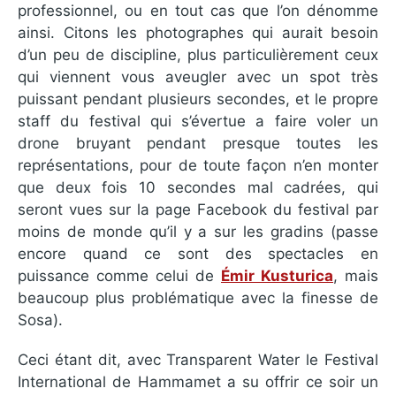
professionnel, ou en tout cas que l’on dénomme
ainsi. Citons les photographes qui aurait besoin
d’un peu de discipline, plus particulièrement ceux
qui viennent vous aveugler avec un spot très
puissant pendant plusieurs secondes, et le propre
staff du festival qui s’évertue a faire voler un
drone bruyant pendant presque toutes les
représentations, pour de toute façon n’en monter
que deux fois 10 secondes mal cadrées, qui
seront vues sur la page Facebook du festival par
moins de monde qu’il y a sur les gradins (passe
encore quand ce sont des spectacles en
puissance comme celui de
Émir Kusturica
, mais
beaucoup plus problématique avec la finesse de
Sosa).
Ceci étant dit, avec Transparent Water le Festival
International de Hammamet a su offrir ce soir un