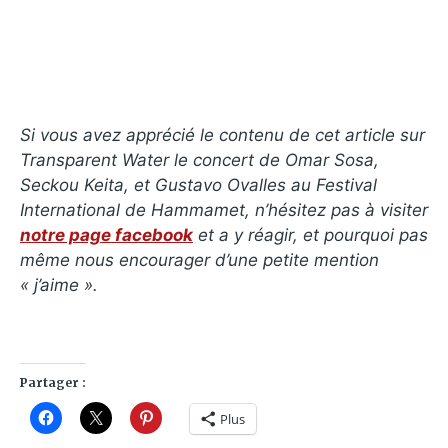
Si vous avez apprécié le contenu de cet article sur
Transparent Water le concert de Omar Sosa,
Seckou Keita, et Gustavo Ovalles au Festival
International de Hammamet
, n’hésitez pas à visiter
notre page facebook
et a y réagir, et pourquoi pas
même nous encourager d’une petite mention
« j’aime ».
Partager :
Plus