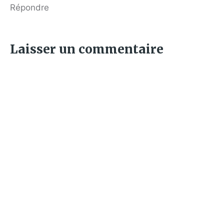
Répondre
Laisser un commentaire