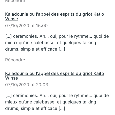
Répondre
Kaladounia ou l'appel des esprits du griot Katio
Winse
07/10/2020 at 16:00
[…] cérémonies. Ah… oui, pour le rythme… quoi de
mieux qu’une calebasse, et quelques talking
drums, simple et efficace […]
Répondre
Kaladounia ou l'appel des esprits du griot Kaito
Winse
07/10/2020 at 20:03
[…] cérémonies. Ah… oui, pour le rythme… quoi de
mieux qu’une calebasse, et quelques talking
drums, simple et efficace […]