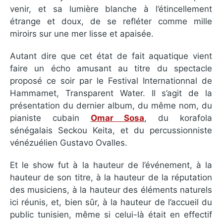
venir, et sa lumière blanche à l’étincellement
étrange et doux, de se refléter comme mille
miroirs sur une mer lisse et apaisée.
Autant dire que cet état de fait aquatique vient
faire un écho amusant au titre du spectacle
proposé ce soir par le Festival Internationnal de
Hammamet, Transparent Water. Il s’agit de la
présentation du dernier album, du même nom, du
pianiste cubain
Omar Sosa
, du korafola
sénégalais Seckou Keita, et du percussionniste
vénézuélien Gustavo Ovalles.
Et le show fut à la hauteur de l’événement, à la
hauteur de son titre, à la hauteur de la réputation
des musiciens, à la hauteur des éléments naturels
ici réunis, et, bien sûr, à la hauteur de l’accueil du
public tunisien, même si celui-là était en effectif