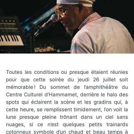
Toutes les conditions ou presque étaient réunies
pour que cette soirée du jeudi 26 juillet soit
mémorable ! Du sommet de l’amphithéâtre du
Centre Culturel d’Hammamet, derrière le halo des
spots qui éclairent la scène et les gradins qui, à
cette heure, se remplissent timidement, l’on voit la
lune presque pleine trônant dans un ciel sans
nuages, si ce n’est quelques petits trainards
cotonneux symbole d’un chaud et beau temps à