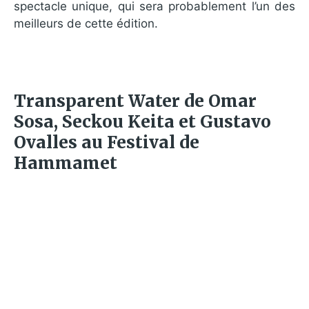
spectacle unique, qui sera probablement l’un des
meilleurs de cette édition.
Transparent Water de Omar
Sosa, Seckou Keita et Gustavo
Ovalles au Festival de
Hammamet