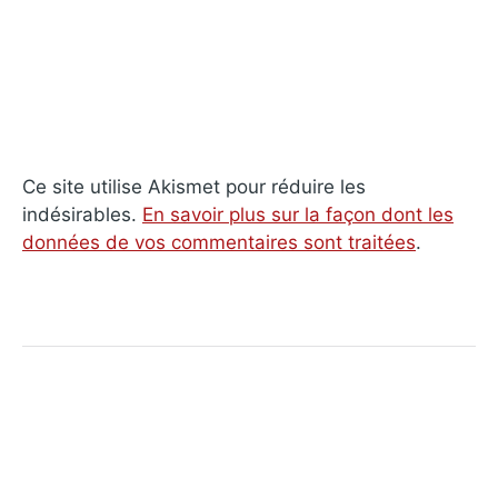
Ce site utilise Akismet pour réduire les
indésirables.
En savoir plus sur la façon dont les
données de vos commentaires sont traitées
.