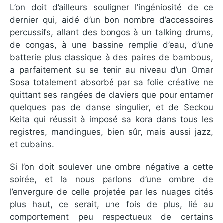
L’on doit d’ailleurs souligner l’ingéniosité de ce
dernier qui, aidé d’un bon nombre d’accessoires
percussifs, allant des bongos à un talking drums,
de congas, à une bassine remplie d’eau, d’une
batterie plus classique à des paires de bambous,
a parfaitement su se tenir au niveau d’un Omar
Sosa totalement absorbé par sa folie créative ne
quittant ses rangées de claviers que pour entamer
quelques pas de danse singulier, et de Seckou
Keita qui réussit à imposé sa kora dans tous les
registres, mandingues, bien sûr, mais aussi jazz,
et cubains.
Si l’on doit soulever une ombre négative a cette
soirée, et la nous parlons d’une ombre de
l’envergure de celle projetée par les nuages cités
plus haut, ce serait, une fois de plus, lié au
comportement peu respectueux de certains