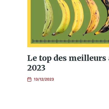
Le top des meilleurs
2023
13/12/2023