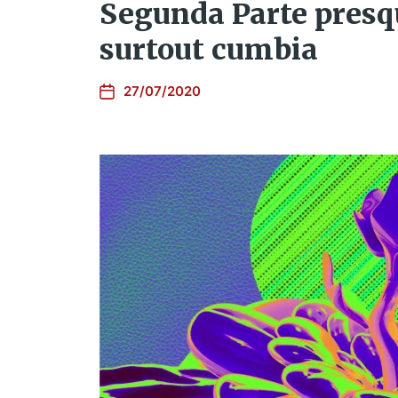
Segunda Parte presq
surtout cumbia
27/07/2020