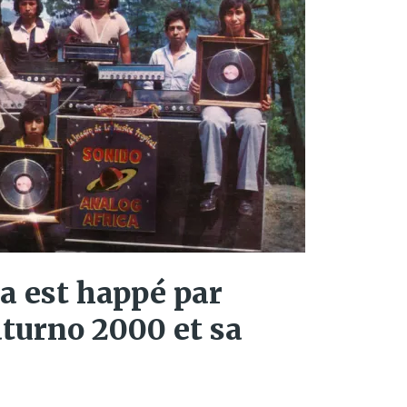
a est happé par
Saturno 2000 et sa