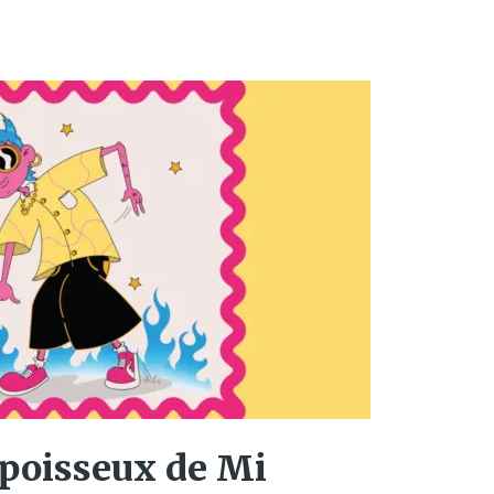
 poisseux de Mi