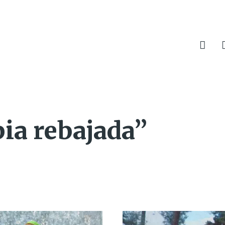
ia rebajada”