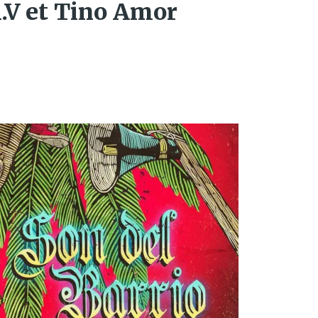
A.V et Tino Amor