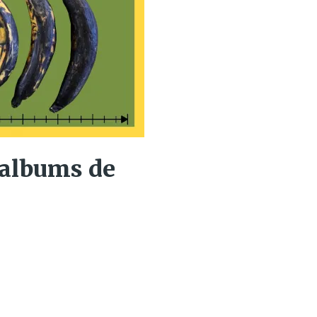
 albums de