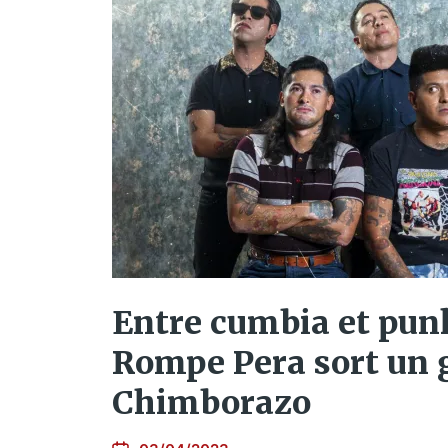
Entre cumbia et pun
Rompe Pera sort un 
Chimborazo