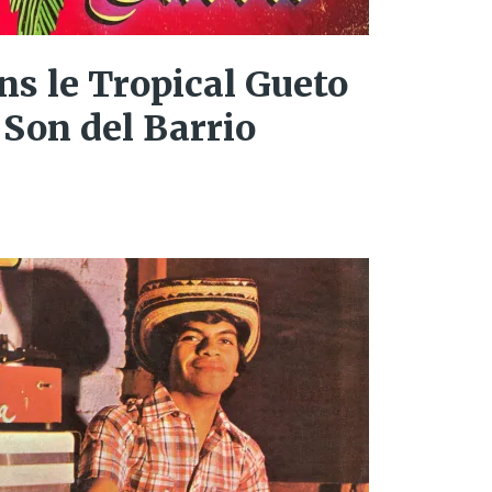
s le Tropical Gueto
 Son del Barrio