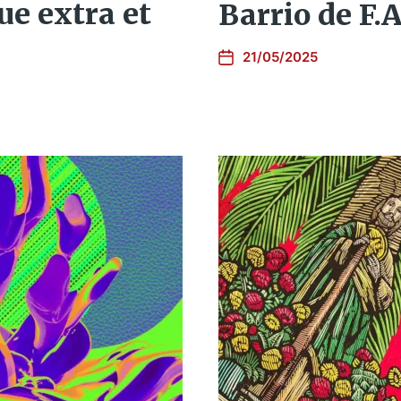
ue extra et
Barrio de F.
21/05/2025