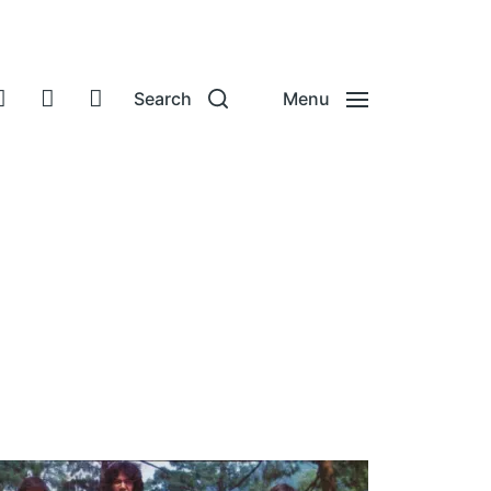
Search
Menu