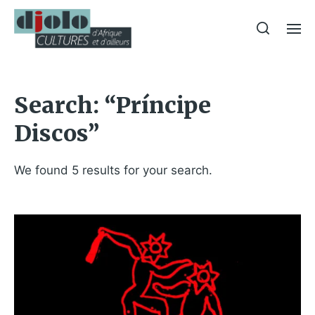
Search: “Príncipe
Discos”
We found 5 results for your search.