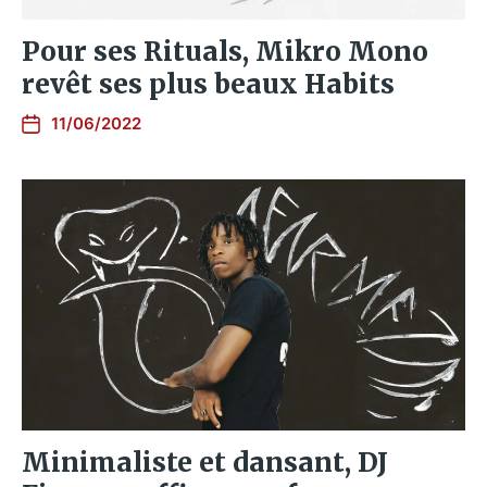
Pour ses Rituals, Mikro Mono
revêt ses plus beaux Habits
11/06/2022
Minimaliste et dansant, DJ