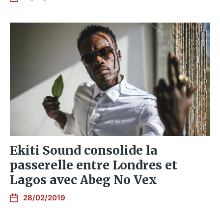
Ekiti Sound consolide la
passerelle entre Londres et
Lagos avec Abeg No Vex
28/02/2019