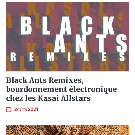
Black Ants Remixes,
bourdonnement électronique
chez les Kasai Allstars
24/11/2021