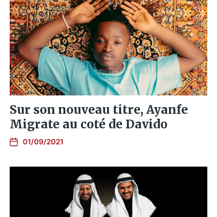
Sur son nouveau titre, Ayanfe
Migrate au coté de Davido
01/09/2021