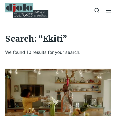
Search: “Ekiti”
We found 10 results for your search.