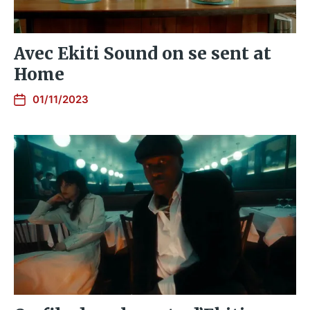
Avec Ekiti Sound on se sent at
Home
01/11/2023