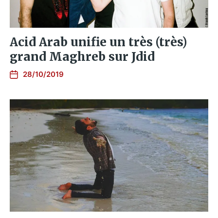
Acid Arab unifie un très (très)
grand Maghreb sur Jdid
28/10/2019