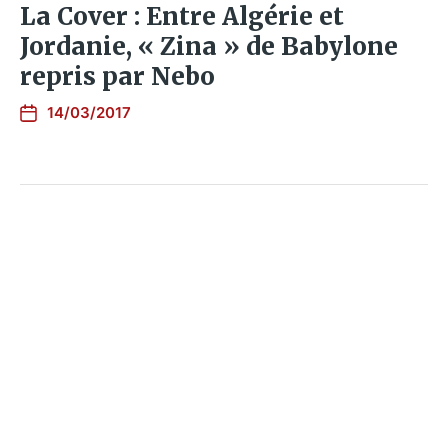
La Cover : Entre Algérie et
Jordanie, « Zina » de Babylone
repris par Nebo
14/03/2017