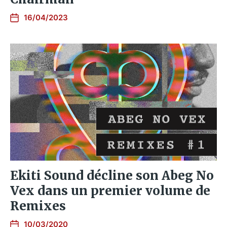
16/04/2023
Ekiti Sound décline son Abeg No
Vex dans un premier volume de
Remixes
10/03/2020