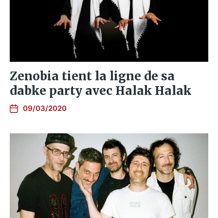
Zenobia tient la ligne de sa
dabke party avec Halak Halak
09/03/2020