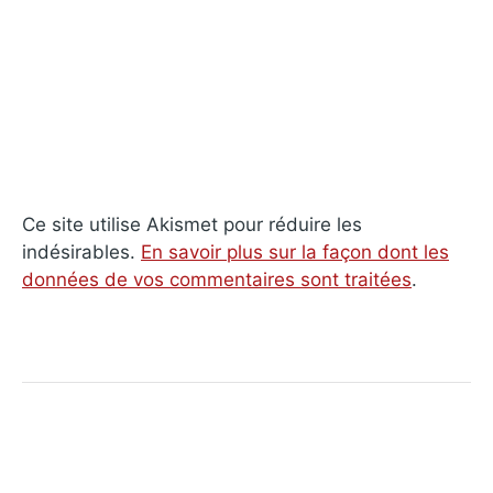
Ce site utilise Akismet pour réduire les
indésirables.
En savoir plus sur la façon dont les
données de vos commentaires sont traitées
.