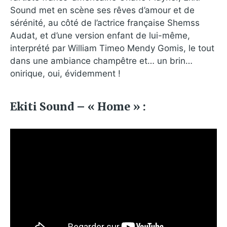
Sound met en scène ses rêves d’amour et de
sérénité, au côté de l’actrice française Shemss
Audat, et d’une version enfant de lui-même,
interprété par William Timeo Mendy Gomis, le tout
dans une ambiance champêtre et… un brin…
onirique, oui, évidemment !
Ekiti Sound – « Home » :