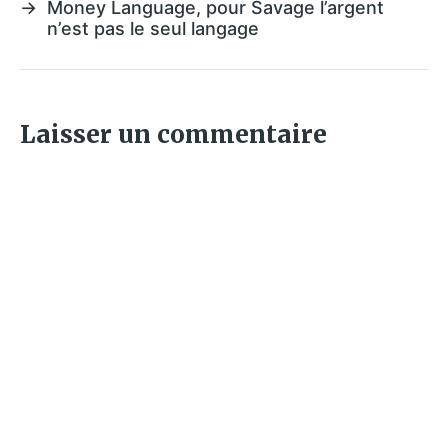
→
Money Language, pour Savage l’argent
n’est pas le seul langage
Laisser un commentaire