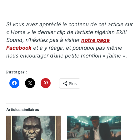
Si vous avez apprécié le contenu de cet article sur
« Home » le dernier clip de l’artiste nigérian Ekiti
Sound, n’hésitez pas à visiter
notre page
Facebook
et a y réagir, et pourquoi pas même
nous encourager d’une petite mention « j’aime ».
Partager :
Plus
Articles similaires