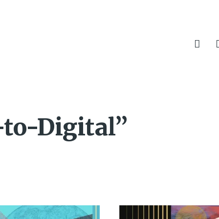
to-Digital”