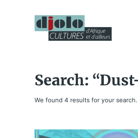
Search: “Dust-
We found 4 results for your search.