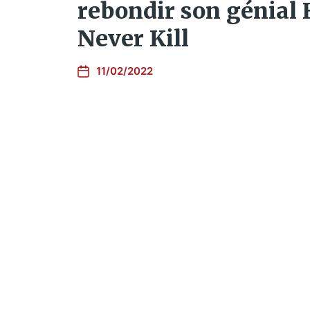
rebondir son génial
Never Kill
11/02/2022