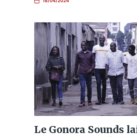
18/04/2024
Le Gonora Sounds la