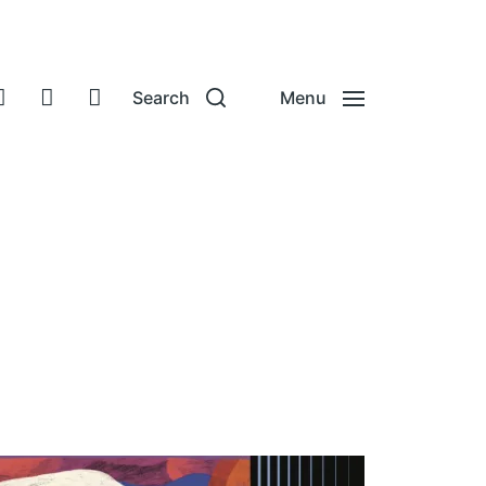
Search
Menu