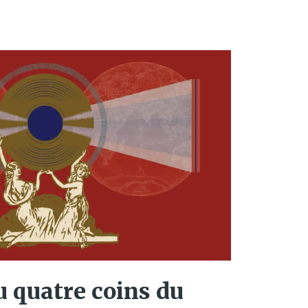
 quatre coins du