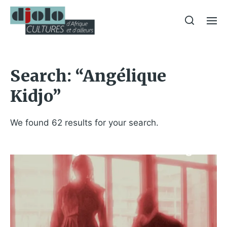
Search: “Angélique
Kidjo”
We found 62 results for your search.