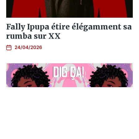
Fally Ipupa étire élégamment sa
rumba sur XX
24/04/2026