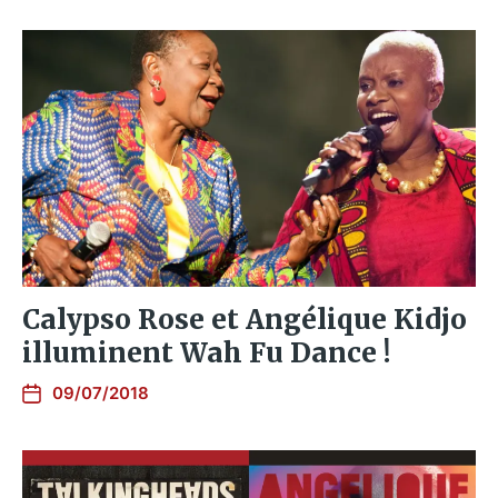
Calypso Rose et Angélique Kidjo
illuminent Wah Fu Dance !
09/07/2018