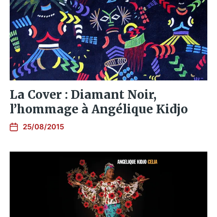
La Cover : Diamant Noir,
l’hommage à Angélique Kidjo
25/08/2015