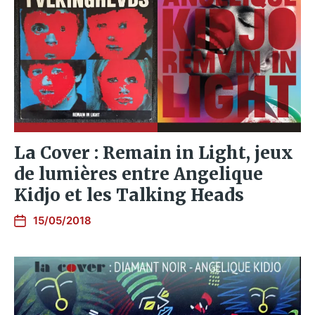
La Cover : Remain in Light, jeux
de lumières entre Angelique
Kidjo et les Talking Heads
15/05/2018