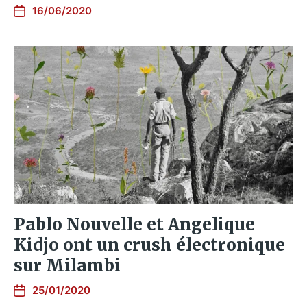
16/06/2020
Pablo Nouvelle et Angelique
Kidjo ont un crush électronique
sur Milambi
25/01/2020