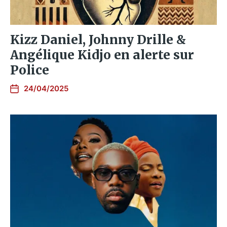
Kizz Daniel, Johnny Drille &
Angélique Kidjo en alerte sur
Police
24/04/2025