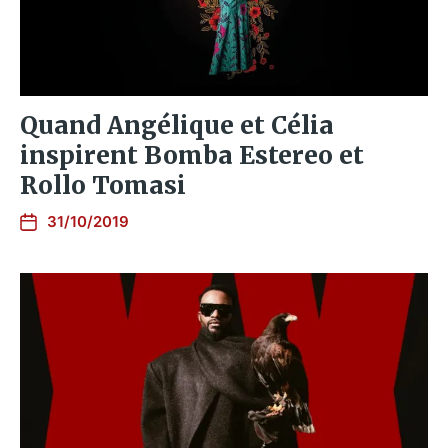
Quand Angélique et Célia
inspirent Bomba Estereo et
Rollo Tomasi
31/10/2019