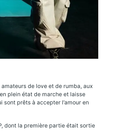
ux amateurs de love et de rumba, aux
en plein état de marche et laisse
ui sont prêts à accepter l’amour en
 dont la première partie était sortie