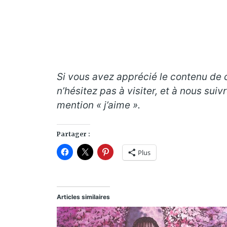
Si vous avez apprécié le contenu de ce
n’hésitez pas à visiter, et à nous suiv
mention « j’aime ».
Partager :
Plus
Articles similaires