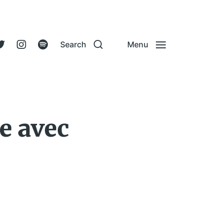
Search
Menu
e avec