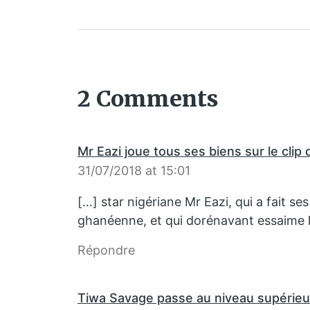
2 Comments
Mr Eazi joue tous ses biens sur le clip 
31/07/2018 at 15:01
[…] star nigériane Mr Eazi, qui a fait se
ghanéenne, et qui dorénavant essaime 
Répondre
Tiwa Savage passe au niveau supérieu