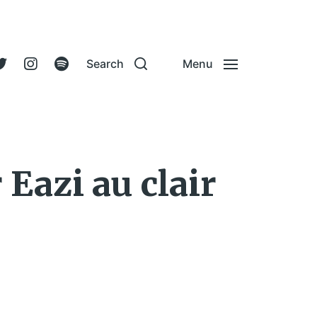
Search
Menu
Eazi au clair