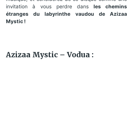
invitation à vous perdre dans
les chemins
étranges du labyrinthe vaudou de Azizaa
Mystic !
Azizaa Mystic – Vodua :