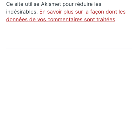
Ce site utilise Akismet pour réduire les
indésirables.
En savoir plus sur la façon dont les
données de vos commentaires sont traitées
.