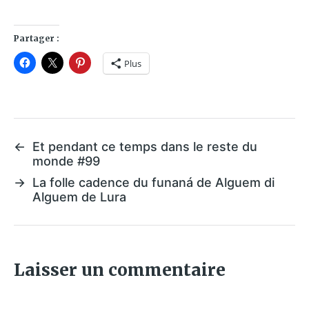
Partager :
Plus
←
Et pendant ce temps dans le reste du
monde #99
→
La folle cadence du funaná de Alguem di
Alguem de Lura
Laisser un commentaire