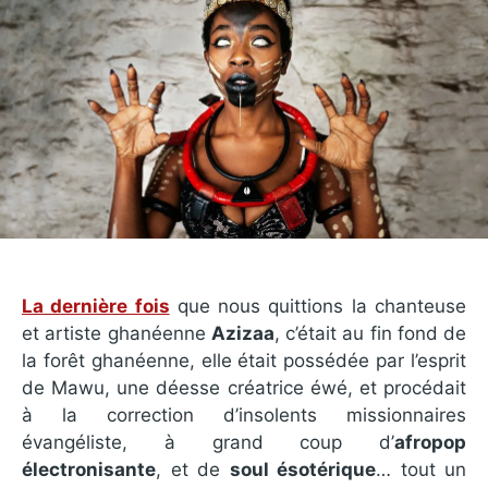
La dernière fois
que nous quittions la chanteuse
et artiste ghanéenne
Azizaa
, c’était au fin fond de
la forêt ghanéenne, elle était possédée par l’esprit
de Mawu, une déesse créatrice éwé, et procédait
à la correction d’insolents missionnaires
évangéliste, à grand coup d’
afropop
électronisante
, et de
soul ésotérique
… tout un