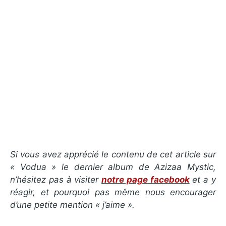
Si vous avez apprécié le contenu de cet article sur
« Vodua » le dernier album de Azizaa Mystic
,
n’hésitez pas à visiter
notre page facebook
et a y
réagir, et pourquoi pas même nous encourager
d’une petite mention « j’aime ».