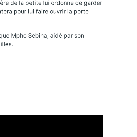
ère de la petite lui ordonne de garder
era pour lui faire ouvrir la porte
, que Mpho Sebina, aidé par son
illes.