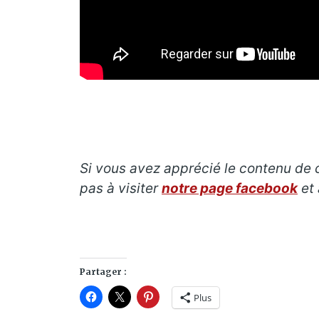
Si vous avez apprécié le contenu de ce
pas à visiter
notre page facebook
et 
Partager :
Plus