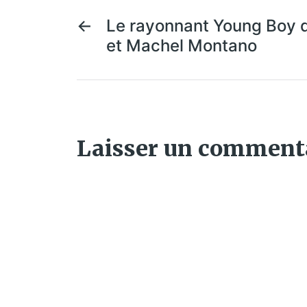
←
Le rayonnant Young Boy 
et Machel Montano
Laisser un comment