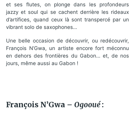
et ses flutes, on plonge dans les profondeurs
jazzy et soul qui se cachent derrière les rideaux
d’artifices, quand ceux là sont transpercé par un
vibrant solo de saxophones…
Une belle occasion de découvrir, ou redécouvrir,
François N’Gwa, un artiste encore fort méconnu
en dehors des frontières du Gabon… et, de nos
jours, même aussi au Gabon !
François N’Gwa –
Ogooué
: