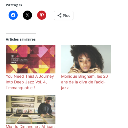
Partager :
Plus
Articles similaires
You Need This! A Journey
Monique Bingham, les 20
Into Deep Jazz Vol. 4,
ans de la diva de l’acid-
l’immanquable !
jazz
Mix du Dimanche : African