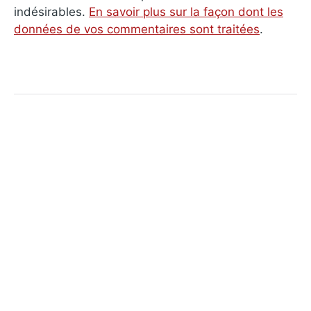
indésirables.
En savoir plus sur la façon dont les
données de vos commentaires sont traitées
.