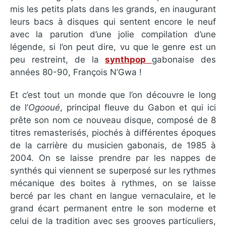
mis les petits plats dans les grands, en inaugurant
leurs bacs à disques qui sentent encore le neuf
avec la parution d’une jolie compilation d’une
légende, si l’on peut dire, vu que le genre est un
peu restreint, de la
synthpop
gabonaise des
années 80-90, François N’Gwa !
Et c’est tout un monde que l’on découvre le long
de l’
Ogooué
, principal fleuve du Gabon et qui ici
prête son nom ce nouveau disque, composé de 8
titres remasterisés, piochés à différentes époques
de la carrière du musicien gabonais, de 1985 à
2004. On se laisse prendre par les nappes de
synthés qui viennent se superposé sur les rythmes
mécanique des boites à rythmes, on se laisse
bercé par les chant en langue vernaculaire, et le
grand écart permanent entre le son moderne et
celui de la tradition avec ses grooves particuliers,