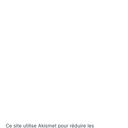
Ce site utilise Akismet pour réduire les