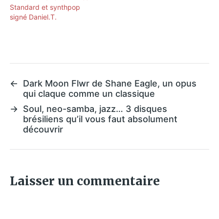
Standard et synthpop
signé Daniel.T.
←
Dark Moon Flwr de Shane Eagle, un opus
qui claque comme un classique
→
Soul, neo-samba, jazz… 3 disques
brésiliens qu’il vous faut absolument
découvrir
Laisser un commentaire