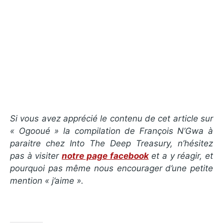
Si vous avez apprécié le contenu de cet article sur
« Ogooué » la compilation de François N’Gwa à
paraitre chez Into The Deep Treasury, n’hésitez
pas à visiter
notre page facebook
et a y réagir, et
pourquoi pas même nous encourager d’une petite
mention « j’aime ».