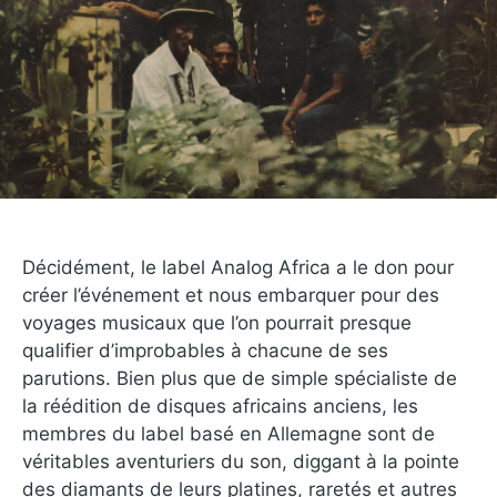
Décidément, le label Analog Africa a le don pour
créer l’événement et nous embarquer pour des
voyages musicaux que l’on pourrait presque
qualifier d’improbables à chacune de ses
parutions. Bien plus que de simple spécialiste de
la réédition de disques africains anciens, les
membres du label basé en Allemagne sont de
véritables aventuriers du son, diggant à la pointe
des diamants de leurs platines, raretés et autres