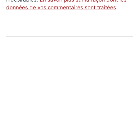
données de vos commentaires sont traitées
.