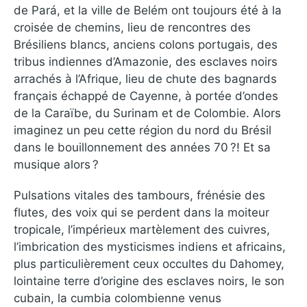
de Pará, et la ville de Belém ont toujours été à la
croisée de chemins, lieu de rencontres des
Brésiliens blancs, anciens colons portugais, des
tribus indiennes d’Amazonie, des esclaves noirs
arrachés à l’Afrique, lieu de chute des bagnards
français échappé de Cayenne, à portée d’ondes
de la Caraïbe, du Surinam et de Colombie. Alors
imaginez un peu cette région du nord du Brésil
dans le bouillonnement des années 70 ?! Et sa
musique alors ?
Pulsations vitales des tambours, frénésie des
flutes, des voix qui se perdent dans la moiteur
tropicale, l’impérieux martèlement des cuivres,
l’imbrication des mysticismes indiens et africains,
plus particulièrement ceux occultes du Dahomey,
lointaine terre d’origine des esclaves noirs, le son
cubain, la cumbia colombienne venus