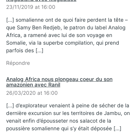
23/11/2019 at 16:00
[…] somalienne ont de quoi faire perdent la tête –
que Samy Ben Redjeb, le patron du label Analog
Africa, a ramené avec lui de son voyage en
Somalie, via la superbe compilation, qui prend
parfois des […]
Répondre
Analog Africa nous plongeau coeur du son
amazonien avec Ranil
26/03/2020 at 16:00
[…] d’explorateur venaient à peine de sécher de la
dernière excursion sur les territoires de Jambu, on
venait enfin d’épousseter nos salacot de la
poussière somalienne qui s’y était déposée […]