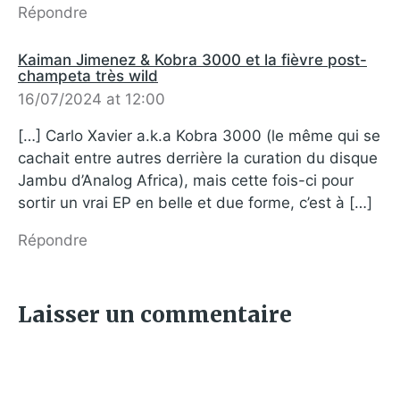
Répondre
Kaiman Jimenez & Kobra 3000 et la fièvre post-
champeta très wild
16/07/2024 at 12:00
[…] Carlo Xavier a.k.a Kobra 3000 (le même qui se
cachait entre autres derrière la curation du disque
Jambu d’Analog Africa), mais cette fois-ci pour
sortir un vrai EP en belle et due forme, c’est à […]
Répondre
Laisser un commentaire