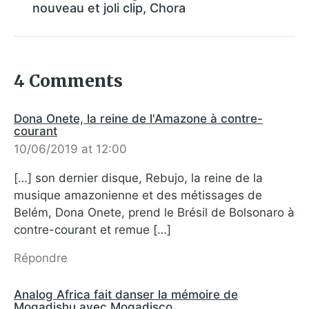
nouveau et joli clip, Chora
4 Comments
Dona Onete, la reine de l'Amazone à contre-
courant
10/06/2019 at 12:00
[…] son dernier disque, Rebujo, la reine de la
musique amazonienne et des métissages de
Belém, Dona Onete, prend le Brésil de Bolsonaro à
contre-courant et remue […]
Répondre
Analog Africa fait danser la mémoire de
Mogadishu avec Mogadisco