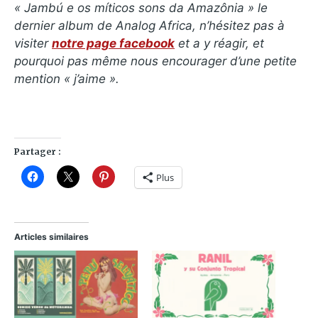
« Jambú e os míticos sons da Amazônia » le
dernier album de Analog Africa, n’hésitez pas à
visiter
notre page facebook
et a y réagir, et
pourquoi pas même nous encourager d’une petite
mention « j’aime ».
Partager :
Plus
Articles similaires