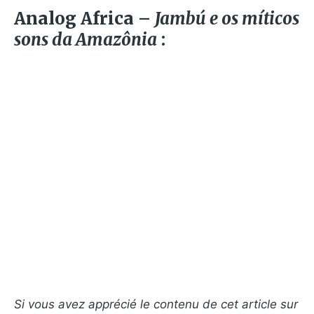
Analog Africa –
Jambú e os míticos
sons da Amazônia
:
Si vous avez apprécié le contenu de cet article sur