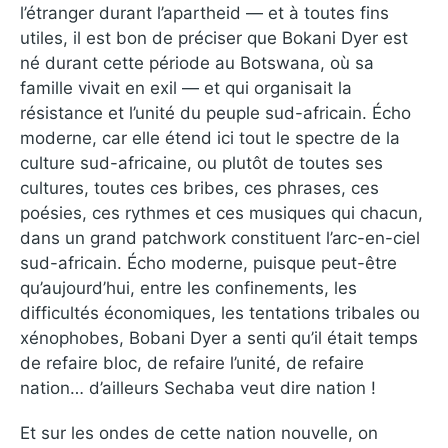
l’étranger durant l’apartheid — et à toutes fins
utiles, il est bon de préciser que Bokani Dyer est
né durant cette période au Botswana, où sa
famille vivait en exil — et qui organisait la
résistance et l’unité du peuple sud-africain. Écho
moderne, car elle étend ici tout le spectre de la
culture sud-africaine, ou plutôt de toutes ses
cultures, toutes ces bribes, ces phrases, ces
poésies, ces rythmes et ces musiques qui chacun,
dans un grand patchwork constituent l’arc-en-ciel
sud-africain. Écho moderne, puisque peut-être
qu’aujourd’hui, entre les confinements, les
difficultés économiques, les tentations tribales ou
xénophobes, Bobani Dyer a senti qu’il était temps
de refaire bloc, de refaire l’unité, de refaire
nation… d’ailleurs Sechaba veut dire nation !
Et sur les ondes de cette nation nouvelle, on