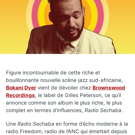
Figure incontournable de cette riche et
bouillonnante nouvelle scène jazz sud-africaine,
Bokani Dyer
vient de dévoiler chez
Brownswood
Recordings
, le label de Gilles Peterson, ce qu’il
annonce comme son album le plus riche, le plus
complet en termes d’influences,
Radio Sechaba
.
Une
Radio Sechaba
en forme d’écho moderne à la
radio Freedom, radio de l’ANC qui émettait depuis