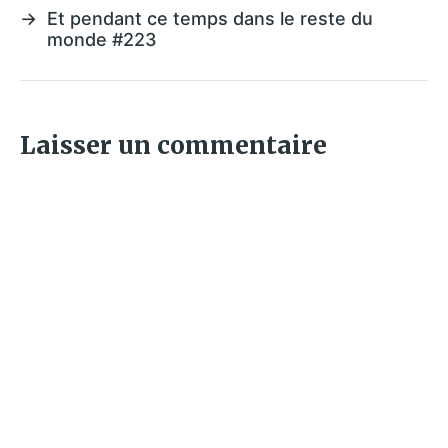
→
Et pendant ce temps dans le reste du
monde #223
Laisser un commentaire