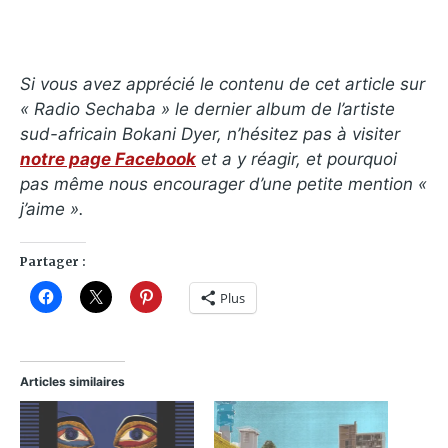
Si vous avez apprécié le contenu de cet article sur
« Radio Sechaba » le dernier album de l’artiste
sud-africain Bokani Dyer, n’hésitez pas à visiter
notre page Facebook
et a y réagir, et pourquoi
pas même nous encourager d’une petite mention «
j’aime ».
Partager :
Plus
Articles similaires