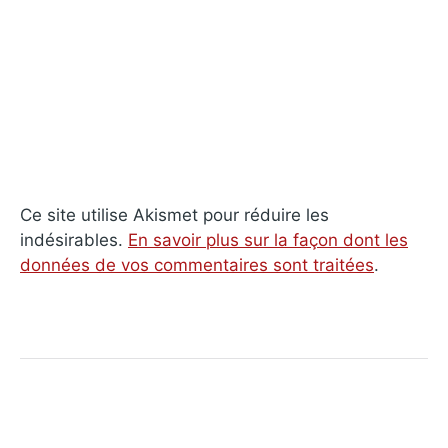
Ce site utilise Akismet pour réduire les
indésirables.
En savoir plus sur la façon dont les
données de vos commentaires sont traitées
.