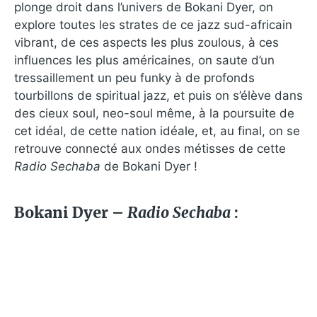
plonge droit dans l’univers de Bokani Dyer, on
explore toutes les strates de ce jazz sud-africain
vibrant, de ces aspects les plus zoulous, à ces
influences les plus américaines, on saute d’un
tressaillement un peu funky à de profonds
tourbillons de spiritual jazz, et puis on s’élève dans
des cieux soul, neo-soul même, à la poursuite de
cet idéal, de cette nation idéale, et, au final, on se
retrouve connecté aux ondes métisses de cette
Radio Sechaba
de Bokani Dyer !
Bokani Dyer –
Radio Sechaba
: