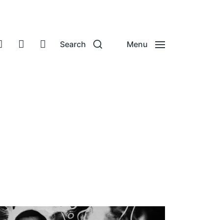
Search
Menu