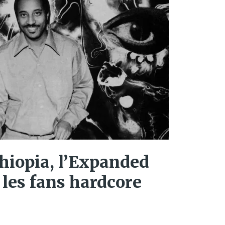
hiopia, l’Expanded
 les fans hardcore