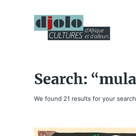
Search: “mula
We found 21 results for your search