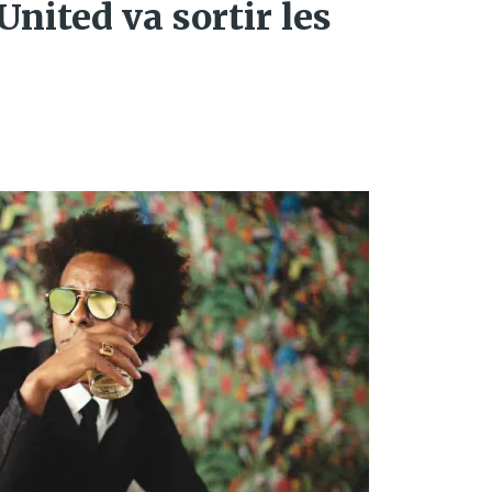
nited va sortir les